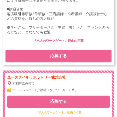
により資格手当が変動する場合があります。
■歓迎資格
喀痰吸引等研修3号研修・正看護師・准看護師・介護福祉士な
どの資格をお持ちの方大歓迎
※学生さん、フリーターさん、主婦（夫）さん、ブランクのあ
る方など、どなたでも歓迎
『求人のワークゲート』経由の応募
応募する
ユースタイルラボラトリー株式会社
京都府京丹後市
ホームヘルパー ( 介護職（ケアワーカー）系 )
応募する
『求人のワークゲート』経由の応募