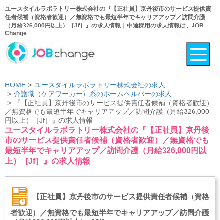
ユースタイルラボラトリー株式会社の『【正社員】京丹後市のサービス提供責
任者候補（資格者歓迎）／無資格でも最短半年でキャリアアップ／訪問介護
（月給326,000円以上）［Jf］』の求人情報｜中途採用の求人情報は、JOB
Change
HOME
ユースタイルラボラトリー株式会社の求人
介護職（ケアワーカー）系のホームヘルパーの求人
『【正社員】京丹後市のサービス提供責任者候補（資格者歓迎）
／無資格でも最短半年でキャリアアップ／訪問介護（月給326,000
円以上）［Jf］』の求人情報
ユースタイルラボラトリー株式会社の『【正社員】京丹後
市のサービス提供責任者候補（資格者歓迎）／無資格でも
最短半年でキャリアアップ／訪問介護（月給326,000円以
上）［Jf］』の求人情報
【正社員】京丹後市のサービス提供責任者候補（資格
者歓迎）／無資格でも最短半年でキャリアアップ／訪問介護