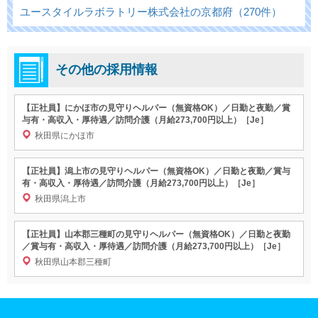
ユースタイルラボラトリー株式会社の京都府（270件）
その他の採用情報
【正社員】にかほ市の見守りヘルパー（無資格OK）／日勤と夜勤／賞
与有・高収入・厚待遇／訪問介護（月給273,700円以上）［Je］
秋田県にかほ市
【正社員】潟上市の見守りヘルパー（無資格OK）／日勤と夜勤／賞与
有・高収入・厚待遇／訪問介護（月給273,700円以上）［Je］
秋田県潟上市
【正社員】山本郡三種町の見守りヘルパー（無資格OK）／日勤と夜勤
／賞与有・高収入・厚待遇／訪問介護（月給273,700円以上）［Je］
秋田県山本郡三種町