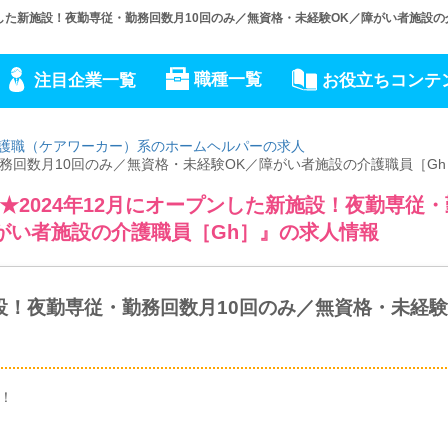
ンした新施設！夜勤専従・勤務回数月10回のみ／無資格・未経験OK／障がい者施設の
職種一覧
注目企業一覧
お役立ちコンテ
護職（ケアワーカー）系のホームヘルパーの求人
勤務回数月10回のみ／無資格・未経験OK／障がい者施設の介護職員［G
2024年12月にオープンした新施設！夜勤専従
がい者施設の介護職員［Gh］』の求人情報
施設！夜勤専従・勤務回数月10回のみ／無資格・未経験
！