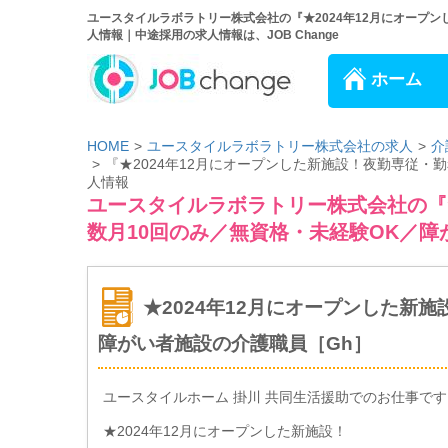
ユースタイルラボラトリー株式会社の『★2024年12月にオープ
人情報｜中途採用の求人情報は、JOB Change
ホーム
HOME
ユースタイルラボラトリー株式会社の求人
介
『★2024年12月にオープンした新施設！夜勤専従・
人情報
ユースタイルラボラトリー株式会社の『★
数月10回のみ／無資格・未経験OK／障
★2024年12月にオープンした新
障がい者施設の介護職員［Gh］
ユースタイルホーム 掛川 共同生活援助でのお仕事です
★2024年12月にオープンした新施設！