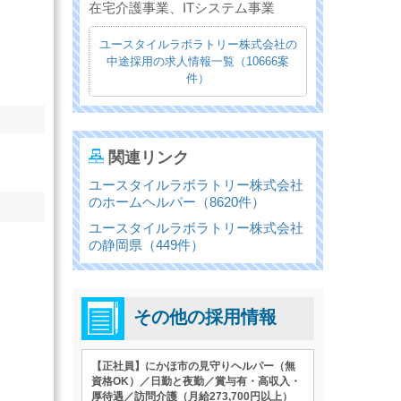
在宅介護事業、ITシステム事業
ユースタイルラボラトリー株式会社の
中途採用の求人情報一覧（10666案
件）
関連リンク
ユースタイルラボラトリー株式会社
のホームヘルパー（8620件）
ユースタイルラボラトリー株式会社
の静岡県（449件）
その他の採用情報
【正社員】にかほ市の見守りヘルパー（無
資格OK）／日勤と夜勤／賞与有・高収入・
厚待遇／訪問介護（月給273,700円以上）