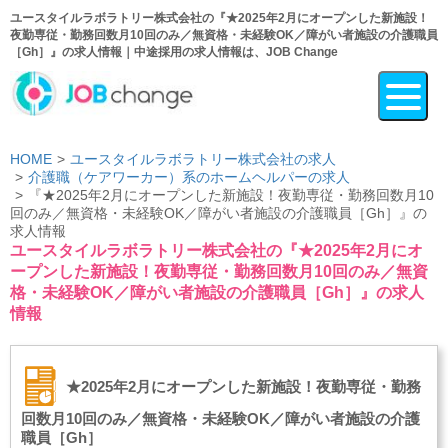
ユースタイルラボラトリー株式会社の『★2025年2月にオープンした新施設！
夜勤専従・勤務回数月10回のみ／無資格・未経験OK／障がい者施設の介護職員
［Gh］』の求人情報｜中途採用の求人情報は、JOB Change
HOME
ユースタイルラボラトリー株式会社の求人
介護職（ケアワーカー）系のホームヘルパーの求人
『★2025年2月にオープンした新施設！夜勤専従・勤務回数月10
回のみ／無資格・未経験OK／障がい者施設の介護職員［Gh］』の
求人情報
ユースタイルラボラトリー株式会社の『★2025年2月にオ
ープンした新施設！夜勤専従・勤務回数月10回のみ／無資
格・未経験OK／障がい者施設の介護職員［Gh］』の求人
情報
★2025年2月にオープンした新施設！夜勤専従・勤務
回数月10回のみ／無資格・未経験OK／障がい者施設の介護
職員［Gh］