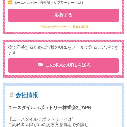
ホームヘルパー ( 介護職（ケアワーカー）系 )
応募する
『求人のワークゲート』経由の応募
後で応募するために情報のURLをメールで送ることができ
ます
この求人のURLを送る
会社情報
ユースタイルラボラトリー株式会社のPR
【ユースタイルラボラトリーとは】
ご高齢者や障がいのある方を自宅で介護し、