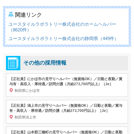
関連リンク
ユースタイルラボラトリー株式会社のホームヘルパー
（8620件）
ユースタイルラボラトリー株式会社の静岡県（449件）
その他の採用情報
【正社員】にかほ市の見守りヘルパー（無資格OK）／日勤と夜勤／賞
与有・高収入・厚待遇／訪問介護（月給273,700円以上）［Je］
秋田県にかほ市
【正社員】潟上市の見守りヘルパー（無資格OK）／日勤と夜勤／賞与
有・高収入・厚待遇／訪問介護（月給273,700円以上）［Je］
秋田県潟上市
【正社員】山本郡三種町の見守りヘルパー（無資格OK）／日勤と夜勤