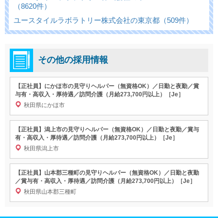
（8620件）
ユースタイルラボラトリー株式会社の東京都（509件）
その他の採用情報
【正社員】にかほ市の見守りヘルパー（無資格OK）／日勤と夜勤／賞
与有・高収入・厚待遇／訪問介護（月給273,700円以上）［Je］
秋田県にかほ市
【正社員】潟上市の見守りヘルパー（無資格OK）／日勤と夜勤／賞与
有・高収入・厚待遇／訪問介護（月給273,700円以上）［Je］
秋田県潟上市
【正社員】山本郡三種町の見守りヘルパー（無資格OK）／日勤と夜勤
／賞与有・高収入・厚待遇／訪問介護（月給273,700円以上）［Je］
秋田県山本郡三種町