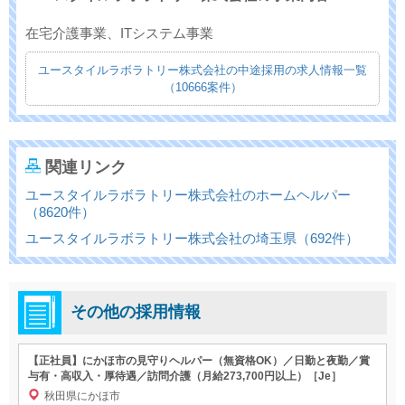
在宅介護事業、ITシステム事業
ユースタイルラボラトリー株式会社の中途採用の求人情報一覧
（10666案件）
関連リンク
ユースタイルラボラトリー株式会社のホームヘルパー
（8620件）
ユースタイルラボラトリー株式会社の埼玉県（692件）
その他の採用情報
【正社員】にかほ市の見守りヘルパー（無資格OK）／日勤と夜勤／賞
与有・高収入・厚待遇／訪問介護（月給273,700円以上）［Je］
秋田県にかほ市