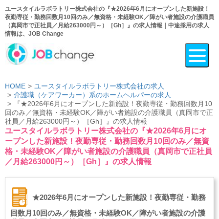
ユースタイルラボラトリー株式会社の『★2026年6月にオープンした新施設！
夜勤専従・勤務回数月10回のみ／無資格・未経験OK／障がい者施設の介護職員
（真岡市で正社員／月給263000円～）［Gh］』の求人情報｜中途採用の求人
情報は、JOB Change
HOME
ユースタイルラボラトリー株式会社の求人
介護職（ケアワーカー）系のホームヘルパーの求人
『★2026年6月にオープンした新施設！夜勤専従・勤務回数月10
回のみ／無資格・未経験OK／障がい者施設の介護職員（真岡市で正
社員／月給263000円～）［Gh］』の求人情報
ユースタイルラボラトリー株式会社の『★2026年6月にオ
ープンした新施設！夜勤専従・勤務回数月10回のみ／無資
格・未経験OK／障がい者施設の介護職員（真岡市で正社員
／月給263000円～）［Gh］』の求人情報
★2026年6月にオープンした新施設！夜勤専従・勤務
回数月10回のみ／無資格・未経験OK／障がい者施設の介護