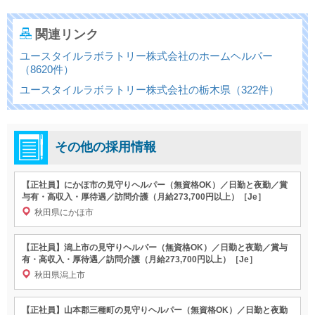
関連リンク
ユースタイルラボラトリー株式会社のホームヘルパー
（8620件）
ユースタイルラボラトリー株式会社の栃木県（322件）
その他の採用情報
【正社員】にかほ市の見守りヘルパー（無資格OK）／日勤と夜勤／賞
与有・高収入・厚待遇／訪問介護（月給273,700円以上）［Je］
秋田県にかほ市
【正社員】潟上市の見守りヘルパー（無資格OK）／日勤と夜勤／賞与
有・高収入・厚待遇／訪問介護（月給273,700円以上）［Je］
秋田県潟上市
【正社員】山本郡三種町の見守りヘルパー（無資格OK）／日勤と夜勤