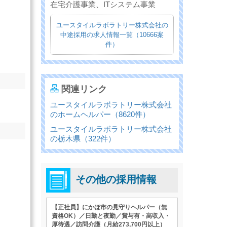
在宅介護事業、ITシステム事業
ユースタイルラボラトリー株式会社の
中途採用の求人情報一覧（10666案
件）
関連リンク
ユースタイルラボラトリー株式会社
のホームヘルパー（8620件）
ユースタイルラボラトリー株式会社
の栃木県（322件）
その他の採用情報
【正社員】にかほ市の見守りヘルパー（無
資格OK）／日勤と夜勤／賞与有・高収入・
厚待遇／訪問介護（月給273,700円以上）