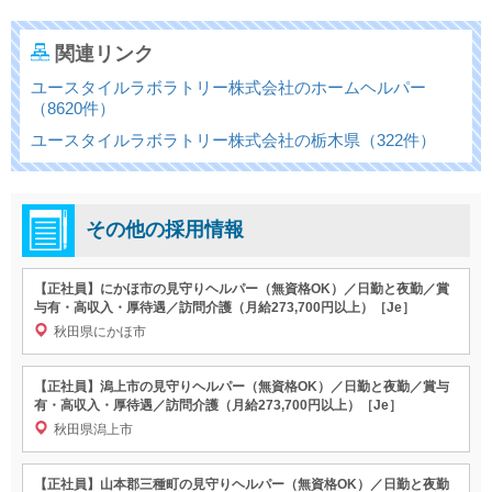
関連リンク
ユースタイルラボラトリー株式会社のホームヘルパー
（8620件）
ユースタイルラボラトリー株式会社の栃木県（322件）
その他の採用情報
【正社員】にかほ市の見守りヘルパー（無資格OK）／日勤と夜勤／賞
与有・高収入・厚待遇／訪問介護（月給273,700円以上）［Je］
秋田県にかほ市
【正社員】潟上市の見守りヘルパー（無資格OK）／日勤と夜勤／賞与
有・高収入・厚待遇／訪問介護（月給273,700円以上）［Je］
秋田県潟上市
【正社員】山本郡三種町の見守りヘルパー（無資格OK）／日勤と夜勤