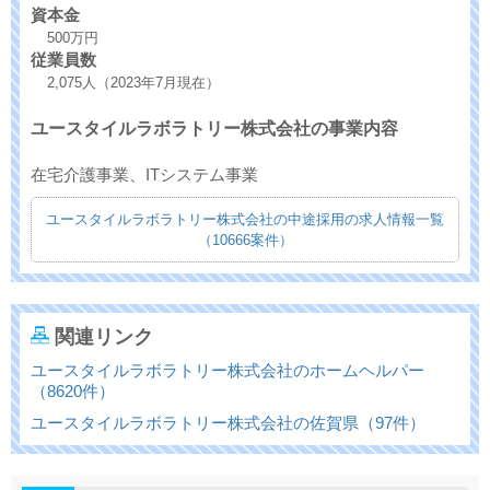
資本金
500万円
従業員数
2,075人（2023年7月現在）
ユースタイルラボラトリー株式会社の事業内容
在宅介護事業、ITシステム事業
ユースタイルラボラトリー株式会社の中途採用の求人情報一覧
（10666案件）
関連リンク
ユースタイルラボラトリー株式会社のホームヘルパー
（8620件）
ユースタイルラボラトリー株式会社の佐賀県（97件）