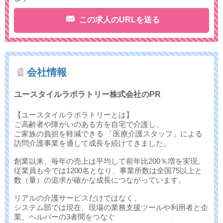
この求人のURLを送る
会社情報
ユースタイルラボラトリー株式会社のPR
【ユースタイルラボラトリーとは】
ご高齢者や障がいのある方を自宅で介護し、
ご家族の負担を軽減できる 「医療介護スタッフ」による
訪問介護事業を通して成長を続けてきました。
創業以来、毎年の売上は平均して前年比200％増を実現。
従業員も今では1200名となり、事業所数は全国75以上と
数（量）の追求が確かな成長につながっています。
リアルの介護サービスだけではなく、
システム部では現在、現場の業務支援ツールや利用者と企
業、ヘルパーの3者間をつなぐ