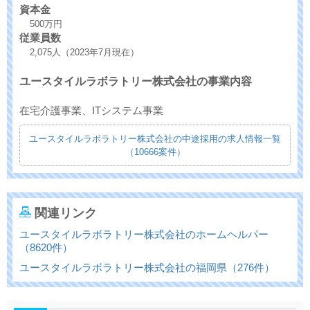
資本金
500万円
従業員数
2,075人（2023年7月現在）
ユースタイルラボラトリー株式会社の事業内容
在宅介護事業、ITシステム事業
ユースタイルラボラトリー株式会社の中途採用の求人情報一覧
（10666案件）
関連リンク
ユースタイルラボラトリー株式会社のホームヘルパー
（8620件）
ユースタイルラボラトリー株式会社の福岡県（276件）