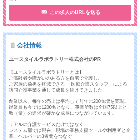
この求人のURLを送る
会社情報
ユースタイルラボラトリー株式会社のPR
【ユースタイルラボラトリーとは】
ご高齢者や障がいのある方を自宅で介護し、
ご家族の負担を軽減できる 「医療介護スタッフ」による
訪問介護事業を通して成長を続けてきました。
創業以来、毎年の売上は平均して前年比200％増を実現。
従業員も今では1200名となり、事業所数は全国75以上と
数（量）の追求が確かな成長につながっています。
リアルの介護サービスだけではなく、
システム部では現在、現場の業務支援ツールや利用者と企
業、ヘルパーの3者間をつなぐ