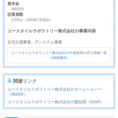
資本金
500万円
従業員数
2,075人（2023年7月現在）
ユースタイルラボラトリー株式会社の事業内容
在宅介護事業、ITシステム事業
ユースタイルラボラトリー株式会社の中途採用の求人情報一覧
（10666案件）
関連リンク
ユースタイルラボラトリー株式会社のホームヘルパー
（8620件）
ユースタイルラボラトリー株式会社の愛知県（616件）