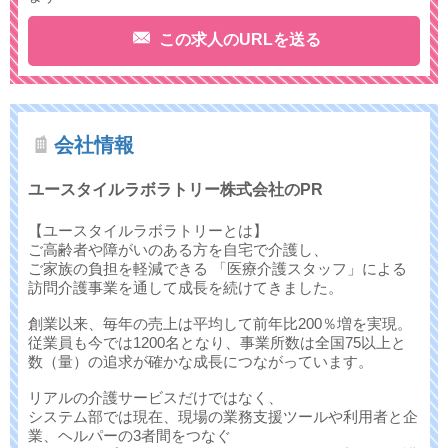
この求人のURLを送る
会社情報
ユースタイルラボラトリー株式会社のPR
【ユースタイルラボラトリーとは】
ご高齢者や障がいのある方を自宅で介護し、
ご家族の負担を軽減できる 「医療介護スタッフ」による
訪問介護事業を通して成長を続けてきました。
創業以来、毎年の売上は平均して前年比200％増を実現。
従業員も今では1200名となり、事業所数は全国75以上と
数（量）の追求が確かな成長につながっています。
リアルの介護サービスだけではなく、
システム部では現在、現場の業務支援ツールや利用者と企
業、ヘルパーの3者間をつなぐ