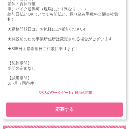
産休・育休制度
車、バイク通勤可（現場により異なります）
給与日払いOK（いつでも前払い、振り込み手数料全額会社負
担）
★勤務開始日は、お気軽にご相談ください!
★開設前のため事業所住所は変更される場合がございます
★365日面接希望日ご相談に乗ります！
【契約期間】
期間の定めなし
【試用期間】
3か月（同条件）
『求人のワークゲート』経由の応募
応募する