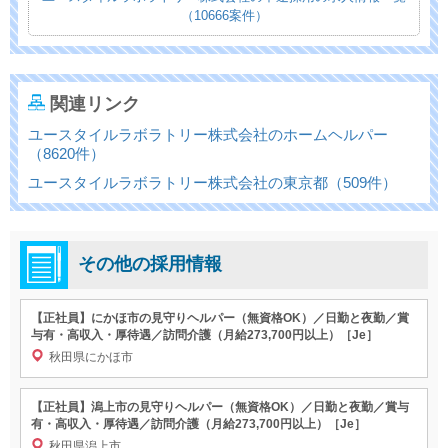
（10666案件）
関連リンク
ユースタイルラボラトリー株式会社のホームヘルパー
（8620件）
ユースタイルラボラトリー株式会社の東京都（509件）
その他の採用情報
【正社員】にかほ市の見守りヘルパー（無資格OK）／日勤と夜勤／賞
与有・高収入・厚待遇／訪問介護（月給273,700円以上）［Je］
秋田県にかほ市
【正社員】潟上市の見守りヘルパー（無資格OK）／日勤と夜勤／賞与
有・高収入・厚待遇／訪問介護（月給273,700円以上）［Je］
秋田県潟上市