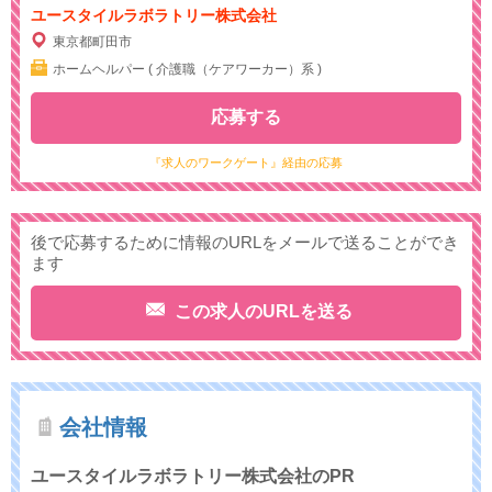
ユースタイルラボラトリー株式会社
東京都町田市
ホームヘルパー ( 介護職（ケアワーカー）系 )
応募する
『求人のワークゲート』経由の応募
後で応募するために情報のURLをメールで送ることができ
ます
この求人のURLを送る
会社情報
ユースタイルラボラトリー株式会社のPR