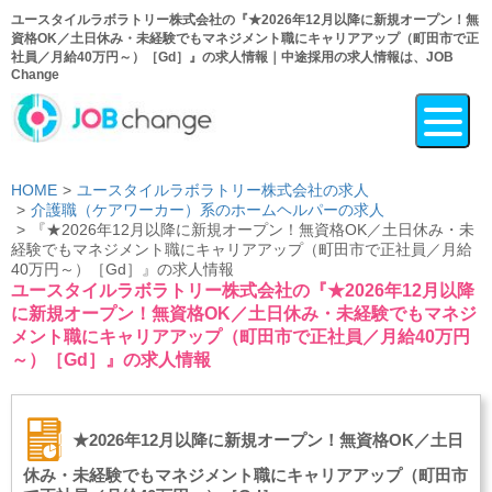
ユースタイルラボラトリー株式会社の『★2026年12月以降に新規オープン！無
資格OK／土日休み・未経験でもマネジメント職にキャリアアップ（町田市で正
社員／月給40万円～）［Gd］』の求人情報｜中途採用の求人情報は、JOB
Change
HOME
ユースタイルラボラトリー株式会社の求人
介護職（ケアワーカー）系のホームヘルパーの求人
『★2026年12月以降に新規オープン！無資格OK／土日休み・未
経験でもマネジメント職にキャリアアップ（町田市で正社員／月給
40万円～）［Gd］』の求人情報
ユースタイルラボラトリー株式会社の『★2026年12月以降
に新規オープン！無資格OK／土日休み・未経験でもマネジ
メント職にキャリアアップ（町田市で正社員／月給40万円
～）［Gd］』の求人情報
★2026年12月以降に新規オープン！無資格OK／土日
休み・未経験でもマネジメント職にキャリアアップ（町田市