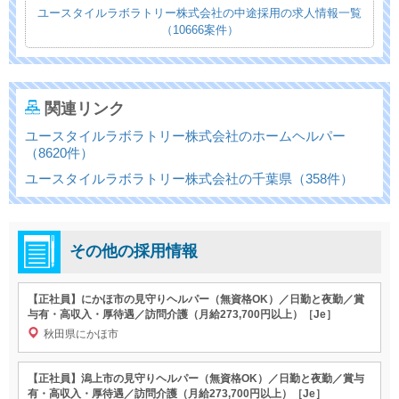
ユースタイルラボラトリー株式会社の中途採用の求人情報一覧
（10666案件）
関連リンク
ユースタイルラボラトリー株式会社のホームヘルパー
（8620件）
ユースタイルラボラトリー株式会社の千葉県（358件）
その他の採用情報
【正社員】にかほ市の見守りヘルパー（無資格OK）／日勤と夜勤／賞
与有・高収入・厚待遇／訪問介護（月給273,700円以上）［Je］
秋田県にかほ市
【正社員】潟上市の見守りヘルパー（無資格OK）／日勤と夜勤／賞与
有・高収入・厚待遇／訪問介護（月給273,700円以上）［Je］