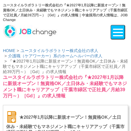
ユースタイルラボラトリー株式会社の『★2027年1月以降に新規オープン！無
資格OK／土日休み・未経験でもマネジメント職にキャリアアップ（千葉市緑区
で正社員／月給39万円～）［Gd］』の求人情報｜中途採用の求人情報は、JOB
Change
HOME
ユースタイルラボラトリー株式会社の求人
介護職（ケアワーカー）系のホームヘルパーの求人
『★2027年1月以降に新規オープン！無資格OK／土日休み・未経
験でもマネジメント職にキャリアアップ（千葉市緑区で正社員／月
給39万円～）［Gd］』の求人情報
ユースタイルラボラトリー株式会社の『★2027年1月以降
に新規オープン！無資格OK／土日休み・未経験でもマネジ
メント職にキャリアアップ（千葉市緑区で正社員／月給39
万円～）［Gd］』の求人情報
★2027年1月以降に新規オープン！無資格OK／土日
休み・未経験でもマネジメント職にキャリアアップ（千葉市