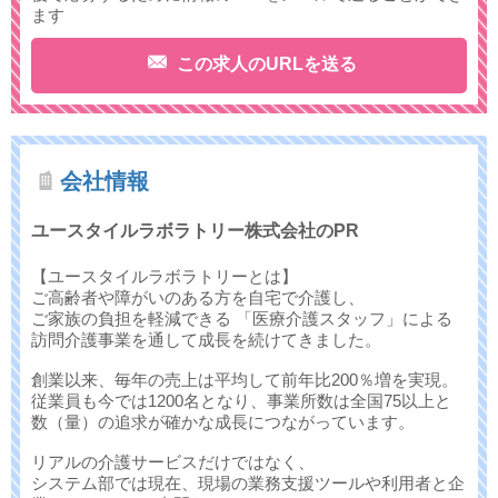
ます
この求人のURLを送る
会社情報
ユースタイルラボラトリー株式会社のPR
【ユースタイルラボラトリーとは】
ご高齢者や障がいのある方を自宅で介護し、
ご家族の負担を軽減できる 「医療介護スタッフ」による
訪問介護事業を通して成長を続けてきました。
創業以来、毎年の売上は平均して前年比200％増を実現。
従業員も今では1200名となり、事業所数は全国75以上と
数（量）の追求が確かな成長につながっています。
リアルの介護サービスだけではなく、
システム部では現在、現場の業務支援ツールや利用者と企