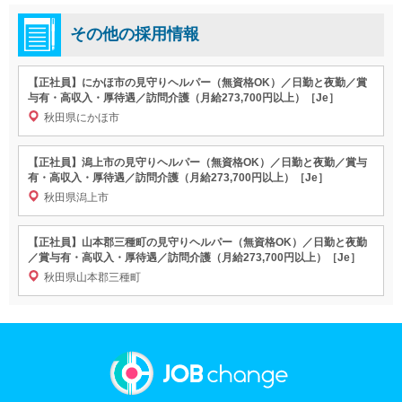
その他の採用情報
【正社員】にかほ市の見守りヘルパー（無資格OK）／日勤と夜勤／賞
与有・高収入・厚待遇／訪問介護（月給273,700円以上）［Je］
秋田県にかほ市
【正社員】潟上市の見守りヘルパー（無資格OK）／日勤と夜勤／賞与
有・高収入・厚待遇／訪問介護（月給273,700円以上）［Je］
秋田県潟上市
【正社員】山本郡三種町の見守りヘルパー（無資格OK）／日勤と夜勤
／賞与有・高収入・厚待遇／訪問介護（月給273,700円以上）［Je］
秋田県山本郡三種町