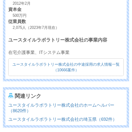
2012年2月
資本金
500万円
従業員数
2,075人（2023年7月現在）
ユースタイルラボラトリー株式会社の事業内容
在宅介護事業、ITシステム事業
ユースタイルラボラトリー株式会社の中途採用の求人情報一覧
（10666案件）
関連リンク
ユースタイルラボラトリー株式会社のホームヘルパー
（8620件）
ユースタイルラボラトリー株式会社の埼玉県（692件）