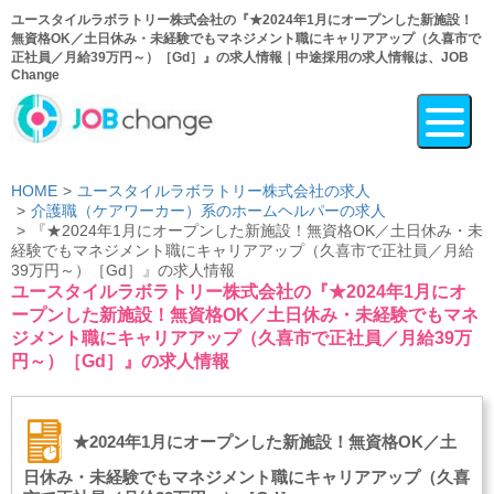
ユースタイルラボラトリー株式会社の『★2024年1月にオープンした新施設！
無資格OK／土日休み・未経験でもマネジメント職にキャリアアップ（久喜市で
正社員／月給39万円～）［Gd］』の求人情報｜中途採用の求人情報は、JOB
Change
HOME
ユースタイルラボラトリー株式会社の求人
介護職（ケアワーカー）系のホームヘルパーの求人
『★2024年1月にオープンした新施設！無資格OK／土日休み・未
経験でもマネジメント職にキャリアアップ（久喜市で正社員／月給
39万円～）［Gd］』の求人情報
ユースタイルラボラトリー株式会社の『★2024年1月にオ
ープンした新施設！無資格OK／土日休み・未経験でもマネ
ジメント職にキャリアアップ（久喜市で正社員／月給39万
円～）［Gd］』の求人情報
★2024年1月にオープンした新施設！無資格OK／土
日休み・未経験でもマネジメント職にキャリアアップ（久喜