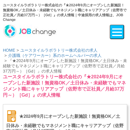
ユースタイルラボラトリー株式会社の『★2024年9月にオープンした新施設！
無資格OK／土日休み・未経験でもマネジメント職にキャリアアップ（佐野市で
正社員／月給37万円～）［Gd］』の求人情報｜中途採用の求人情報は、JOB
Change
HOME
ユースタイルラボラトリー株式会社の求人
介護職（ケアワーカー）系のホームヘルパーの求人
『★2024年9月にオープンした新施設！無資格OK／土日休み・未
経験でもマネジメント職にキャリアアップ（佐野市で正社員／月給
37万円～）［Gd］』の求人情報
ユースタイルラボラトリー株式会社の『★2024年9月にオ
ープンした新施設！無資格OK／土日休み・未経験でもマネ
ジメント職にキャリアアップ（佐野市で正社員／月給37万
円～）［Gd］』の求人情報
★2024年9月にオープンした新施設！無資格OK／土
日休み・未経験でもマネジメント職にキャリアアップ（佐野