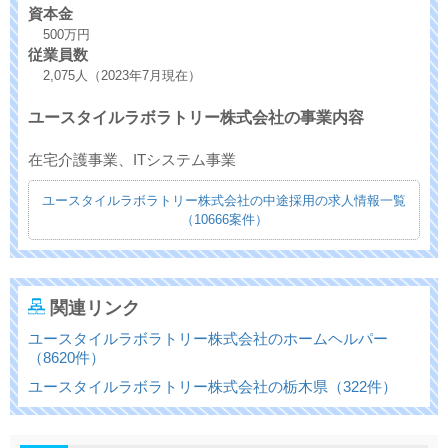
資本金
500万円
従業員数
2,075人（2023年7月現在）
ユースタイルラボラトリー株式会社の事業内容
在宅介護事業、ITシステム事業
ユースタイルラボラトリー株式会社の中途採用の求人情報一覧
（10666案件）
関連リンク
ユースタイルラボラトリー株式会社のホームヘルパー
（8620件）
ユースタイルラボラトリー株式会社の栃木県（322件）