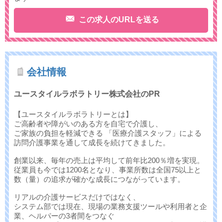
この求人のURLを送る
会社情報
ユースタイルラボラトリー株式会社のPR
【ユースタイルラボラトリーとは】
ご高齢者や障がいのある方を自宅で介護し、
ご家族の負担を軽減できる 「医療介護スタッフ」による
訪問介護事業を通して成長を続けてきました。
創業以来、毎年の売上は平均して前年比200％増を実現。
従業員も今では1200名となり、事業所数は全国75以上と
数（量）の追求が確かな成長につながっています。
リアルの介護サービスだけではなく、
システム部では現在、現場の業務支援ツールや利用者と企
業、ヘルパーの3者間をつなぐ