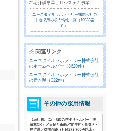
在宅介護事業、ITシステム事業
ユースタイルラボラトリー株式会社の
中途採用の求人情報一覧（10666案
件）
関連リンク
ユースタイルラボラトリー株式会社
のホームヘルパー（8620件）
ユースタイルラボラトリー株式会社
の栃木県（322件）
その他の採用情報
【正社員】にかほ市の見守りヘルパー（無
資格OK）／日勤と夜勤／賞与有・高収入・
厚待遇／訪問介護（月給273,700円以上）