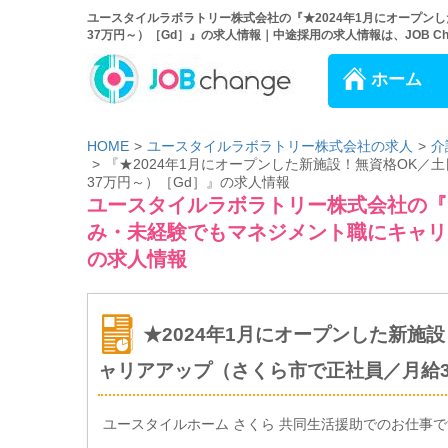
ユースタイルラボラトリー株式会社の『★2024年1月にオープン
37万円～）［Gd］』の求人情報｜中途採用の求人情報は、JOB Cha
ホーム
HOME
ユースタイルラボラトリー株式会社の求人
介
『★2024年1月にオープンした新施設！無資格OK
37万円～）［Gd］』の求人情報
ユースタイルラボラトリー株式会社の『★
み・未経験でもマネジメント職にキャリ
の求人情報
★2024年1月にオープンした新施
ャリアアップ（さくら市で正社員／月給3
ユースタイルホーム さくら 共同生活援助でのお仕事