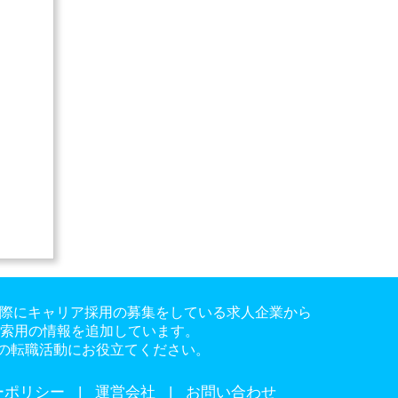
。実際にキャリア採用の募集をしている求人企業から
検索用の情報を追加しています。
の転職活動にお役立てください。
ーポリシー
運営会社
お問い合わせ