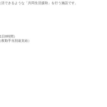
生活できるような「共同生活援助」を行う施設です。
1日8時間）
（夜勤手当別途支給）