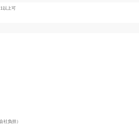
1以上可
会社負担）