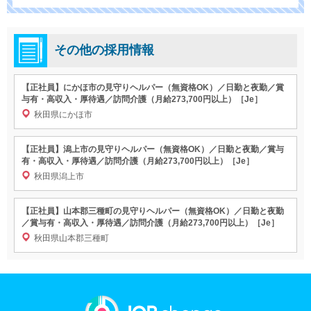
その他の採用情報
【正社員】にかほ市の見守りヘルパー（無資格OK）／日勤と夜勤／賞
与有・高収入・厚待遇／訪問介護（月給273,700円以上）［Je］
秋田県にかほ市
【正社員】潟上市の見守りヘルパー（無資格OK）／日勤と夜勤／賞与
有・高収入・厚待遇／訪問介護（月給273,700円以上）［Je］
秋田県潟上市
【正社員】山本郡三種町の見守りヘルパー（無資格OK）／日勤と夜勤
／賞与有・高収入・厚待遇／訪問介護（月給273,700円以上）［Je］
秋田県山本郡三種町