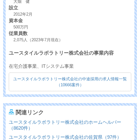
大畑 健
設立
2012年2月
資本金
500万円
従業員数
2,075人（2023年7月現在）
ユースタイルラボラトリー株式会社の事業内容
在宅介護事業、ITシステム事業
ユースタイルラボラトリー株式会社の中途採用の求人情報一覧
（10666案件）
関連リンク
ユースタイルラボラトリー株式会社のホームヘルパー
（8620件）
ユースタイルラボラトリー株式会社の佐賀県（97件）