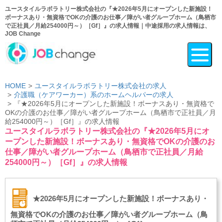
ユースタイルラボラトリー株式会社の『★2026年5月にオープンした新施設！
ボーナスあり・無資格でOKの介護のお仕事／障がい者グループホーム（鳥栖市
で正社員／月給254000円～）［Gf］』の求人情報｜中途採用の求人情報は、
JOB Change
HOME
ユースタイルラボラトリー株式会社の求人
介護職（ケアワーカー）系のホームヘルパーの求人
『★2026年5月にオープンした新施設！ボーナスあり・無資格で
OKの介護のお仕事／障がい者グループホーム（鳥栖市で正社員／月
給254000円～）［Gf］』の求人情報
ユースタイルラボラトリー株式会社の『★2026年5月にオ
ープンした新施設！ボーナスあり・無資格でOKの介護のお
仕事／障がい者グループホーム（鳥栖市で正社員／月給
254000円～）［Gf］』の求人情報
★2026年5月にオープンした新施設！ボーナスあり・
無資格でOKの介護のお仕事／障がい者グループホーム（鳥