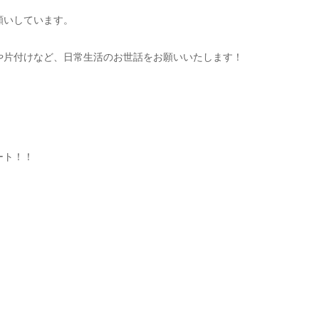
願いしています。
や片付けなど、日常生活のお世話をお願いいたします！
ート！！