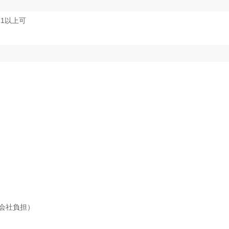
1以上可
会社負担）