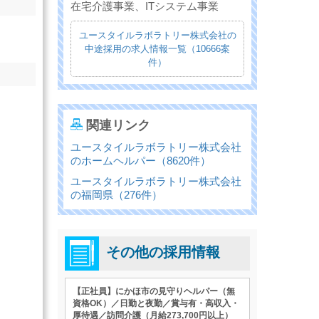
在宅介護事業、ITシステム事業
ユースタイルラボラトリー株式会社の
中途採用の求人情報一覧（10666案
件）
関連リンク
ユースタイルラボラトリー株式会社
のホームヘルパー（8620件）
ユースタイルラボラトリー株式会社
の福岡県（276件）
その他の採用情報
【正社員】にかほ市の見守りヘルパー（無
資格OK）／日勤と夜勤／賞与有・高収入・
厚待遇／訪問介護（月給273,700円以上）