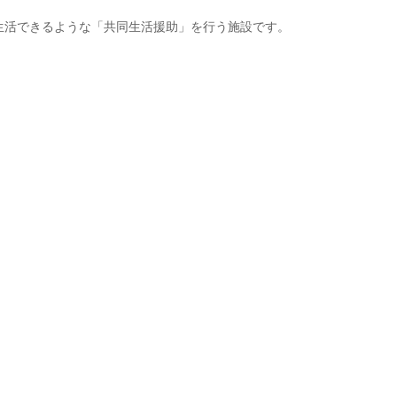
生活できるような「共同生活援助」を行う施設です。