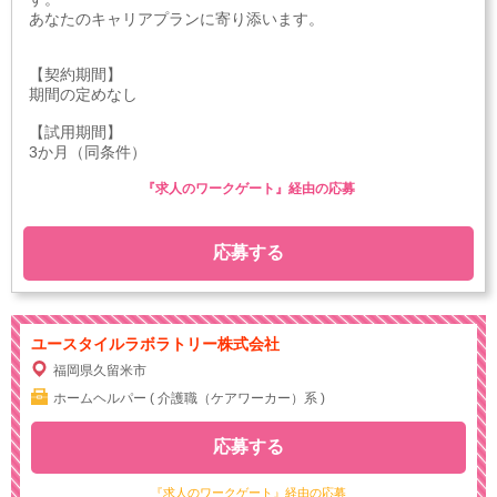
あなたのキャリアプランに寄り添います。
【契約期間】
期間の定めなし
【試用期間】
3か月（同条件）
『求人のワークゲート』経由の応募
応募する
ユースタイルラボラトリー株式会社
福岡県久留米市
ホームヘルパー ( 介護職（ケアワーカー）系 )
応募する
『求人のワークゲート』経由の応募