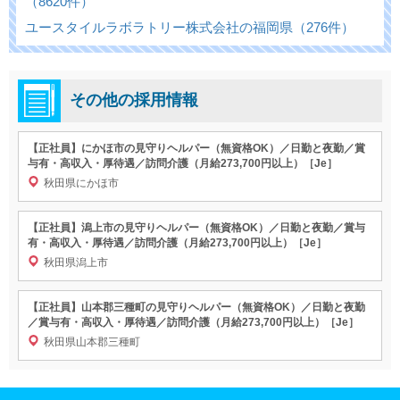
（8620件）
ユースタイルラボラトリー株式会社の福岡県（276件）
その他の採用情報
【正社員】にかほ市の見守りヘルパー（無資格OK）／日勤と夜勤／賞
与有・高収入・厚待遇／訪問介護（月給273,700円以上）［Je］
秋田県にかほ市
【正社員】潟上市の見守りヘルパー（無資格OK）／日勤と夜勤／賞与
有・高収入・厚待遇／訪問介護（月給273,700円以上）［Je］
秋田県潟上市
【正社員】山本郡三種町の見守りヘルパー（無資格OK）／日勤と夜勤
／賞与有・高収入・厚待遇／訪問介護（月給273,700円以上）［Je］
秋田県山本郡三種町