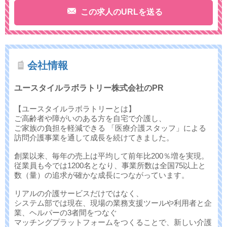
この求人のURLを送る
会社情報
ユースタイルラボラトリー株式会社のPR
【ユースタイルラボラトリーとは】
ご高齢者や障がいのある方を自宅で介護し、
ご家族の負担を軽減できる 「医療介護スタッフ」による
訪問介護事業を通して成長を続けてきました。
創業以来、毎年の売上は平均して前年比200％増を実現。
従業員も今では1200名となり、事業所数は全国75以上と
数（量）の追求が確かな成長につながっています。
リアルの介護サービスだけではなく、
システム部では現在、現場の業務支援ツールや利用者と企
業、ヘルパーの3者間をつなぐ
マッチングプラットフォームをつくることで、新しい介護