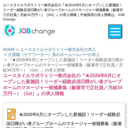
ユースタイルラボラトリー株式会社の『★2026年6月にオープンした新施設！
リーダー経験必須◎障がい者グループホームのマネージャー候補募集（飯塚市
で正社員／月給34万円～）［Gd］』の求人情報｜中途採用の求人情報は、JOB
Change
HOME
ユースタイルラボラトリー株式会社の求人
介護職（ケアワーカー）系のホームヘルパーの求人
『★2026年6月にオープンした新施設！リーダー経験必須◎障が
い者グループホームのマネージャー候補募集（飯塚市で正社員／月
給34万円～）［Gd］』の求人情報
ユースタイルラボラトリー株式会社の『★2026年6月にオ
ープンした新施設！リーダー経験必須◎障がい者グループ
ホームのマネージャー候補募集（飯塚市で正社員／月給34
万円～）［Gd］』の求人情報
★2026年6月にオープンした新施設！リーダー経験必
須◎障がい者グループホームのマネージャー候補募集（飯塚