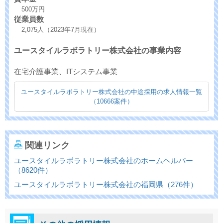
500万円
従業員数
2,075人（2023年7月現在）
ユースタイルラボラトリー株式会社の事業内容
在宅介護事業、ITシステム事業
ユースタイルラボラトリー株式会社の中途採用の求人情報一覧
（10666案件）
関連リンク
ユースタイルラボラトリー株式会社のホームヘルパー
（8620件）
ユースタイルラボラトリー株式会社の福岡県（276件）