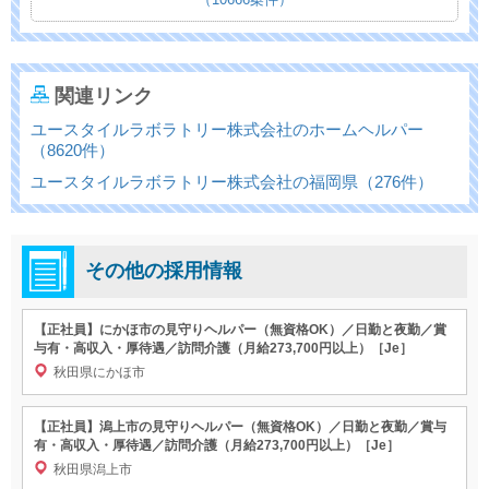
関連リンク
ユースタイルラボラトリー株式会社のホームヘルパー
（8620件）
ユースタイルラボラトリー株式会社の福岡県（276件）
その他の採用情報
【正社員】にかほ市の見守りヘルパー（無資格OK）／日勤と夜勤／賞
与有・高収入・厚待遇／訪問介護（月給273,700円以上）［Je］
秋田県にかほ市
【正社員】潟上市の見守りヘルパー（無資格OK）／日勤と夜勤／賞与
有・高収入・厚待遇／訪問介護（月給273,700円以上）［Je］
秋田県潟上市