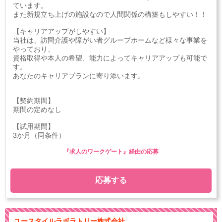
ています。
また新規立ち上げの施設なので人間関係の構築もしやすい！！
【キャリアアップがしやすい】
当社は、訪問介護や障がい者グループホームなど様々な事業を
やっており、
資格取得や本人の希望、能力によってキャリアアップも可能で
す。
あなたのキャリアプランに寄り添います。
【契約期間】
期間の定めなし
【試用期間】
3か月（同条件）
『求人のワークゲート』経由の応募
応募する
ユースタイルラボラトリー株式会社