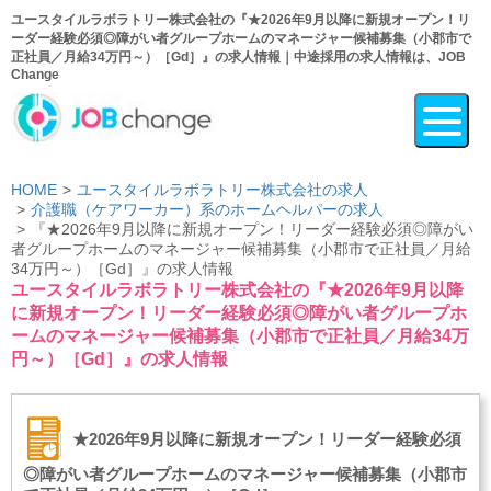
ユースタイルラボラトリー株式会社の『★2026年9月以降に新規オープン！リ
ーダー経験必須◎障がい者グループホームのマネージャー候補募集（小郡市で
正社員／月給34万円～）［Gd］』の求人情報｜中途採用の求人情報は、JOB
Change
HOME
ユースタイルラボラトリー株式会社の求人
介護職（ケアワーカー）系のホームヘルパーの求人
『★2026年9月以降に新規オープン！リーダー経験必須◎障がい
者グループホームのマネージャー候補募集（小郡市で正社員／月給
34万円～）［Gd］』の求人情報
ユースタイルラボラトリー株式会社の『★2026年9月以降
に新規オープン！リーダー経験必須◎障がい者グループホ
ームのマネージャー候補募集（小郡市で正社員／月給34万
円～）［Gd］』の求人情報
★2026年9月以降に新規オープン！リーダー経験必須
◎障がい者グループホームのマネージャー候補募集（小郡市