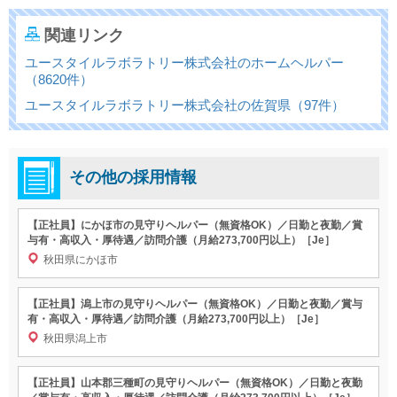
関連リンク
ユースタイルラボラトリー株式会社のホームヘルパー
（8620件）
ユースタイルラボラトリー株式会社の佐賀県（97件）
その他の採用情報
【正社員】にかほ市の見守りヘルパー（無資格OK）／日勤と夜勤／賞
与有・高収入・厚待遇／訪問介護（月給273,700円以上）［Je］
秋田県にかほ市
【正社員】潟上市の見守りヘルパー（無資格OK）／日勤と夜勤／賞与
有・高収入・厚待遇／訪問介護（月給273,700円以上）［Je］
秋田県潟上市
【正社員】山本郡三種町の見守りヘルパー（無資格OK）／日勤と夜勤