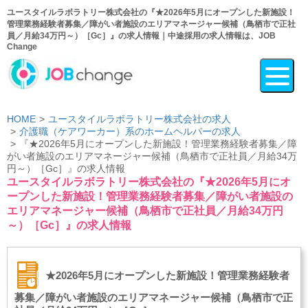
ユースタイルラボラトリー株式会社の『★2026年5月にオープンした新施設！
管理業務経験者募集／障がい者施設のエリアマネージャー候補（鳥栖市で正社
員／月給34万円～）［Gc］』の求人情報｜中途採用の求人情報は、JOB
Change
HOME
ユースタイルラボラトリー株式会社の求人
介護職（ケアワーカー）系のホームヘルパーの求人
『★2026年5月にオープンした新施設！管理業務経験者募集／障
がい者施設のエリアマネージャー候補（鳥栖市で正社員／月給34万
円～）［Gc］』の求人情報
ユースタイルラボラトリー株式会社の『★2026年5月にオ
ープンした新施設！管理業務経験者募集／障がい者施設の
エリアマネージャー候補（鳥栖市で正社員／月給34万円
～）［Gc］』の求人情報
★2026年5月にオープンした新施設！管理業務経験者
募集／障がい者施設のエリアマネージャー候補（鳥栖市で正