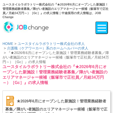
ユースタイルラボラトリー株式会社の『★2026年6月にオープンした新施設！
管理業務経験者募集／障がい者施設のエリアマネージャー候補（飯塚市で正社
員／月給34万円～）［Gc］』の求人情報｜中途採用の求人情報は、JOB
Change
HOME
ユースタイルラボラトリー株式会社の求人
介護職（ケアワーカー）系のホームヘルパーの求人
『★2026年6月にオープンした新施設！管理業務経験者募集／障
がい者施設のエリアマネージャー候補（飯塚市で正社員／月給34万
円～）［Gc］』の求人情報
ユースタイルラボラトリー株式会社の『★2026年6月にオ
ープンした新施設！管理業務経験者募集／障がい者施設の
エリアマネージャー候補（飯塚市で正社員／月給34万円
～）［Gc］』の求人情報
★2026年6月にオープンした新施設！管理業務経験者
募集／障がい者施設のエリアマネージャー候補（飯塚市で正