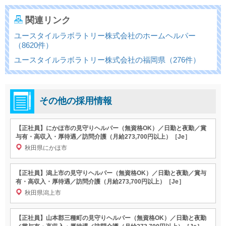
関連リンク
ユースタイルラボラトリー株式会社のホームヘルパー
（8620件）
ユースタイルラボラトリー株式会社の福岡県（276件）
その他の採用情報
【正社員】にかほ市の見守りヘルパー（無資格OK）／日勤と夜勤／賞
与有・高収入・厚待遇／訪問介護（月給273,700円以上）［Je］
秋田県にかほ市
【正社員】潟上市の見守りヘルパー（無資格OK）／日勤と夜勤／賞与
有・高収入・厚待遇／訪問介護（月給273,700円以上）［Je］
秋田県潟上市
【正社員】山本郡三種町の見守りヘルパー（無資格OK）／日勤と夜勤