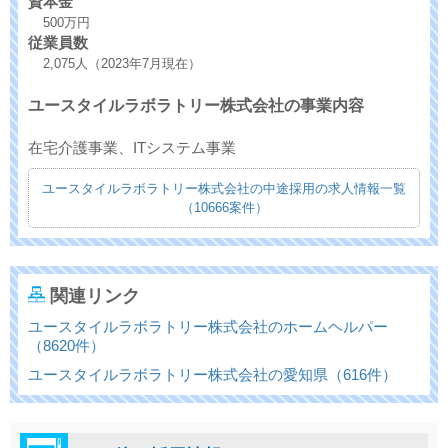
資本金
500万円
従業員数
2,075人（2023年7月現在）
ユースタイルラボラトリー株式会社の事業内容
在宅介護事業、ITシステム事業
ユースタイルラボラトリー株式会社の中途採用の求人情報一覧
（10666案件）
関連リンク
ユースタイルラボラトリー株式会社のホームヘルパー
（8620件）
ユースタイルラボラトリー株式会社の愛知県（616件）