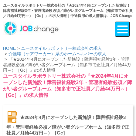
ユースタイルラボラトリー株式会社の『★2024年4月にオープンした新施設！
障害福祉経験3年・管理者経験必須／障がい者グループホーム（知多市で正社員
／月給44万円～）［Gc］』の求人情報｜中途採用の求人情報は、JOB Change
HOME
ユースタイルラボラトリー株式会社の求人
介護職（ケアワーカー）系のホームヘルパーの求人
『★2024年4月にオープンした新施設！障害福祉経験3年・管理
者経験必須／障がい者グループホーム（知多市で正社員／月給44万
円～）［Gc］』の求人情報
ユースタイルラボラトリー株式会社の『★2024年4月にオ
ープンした新施設！障害福祉経験3年・管理者経験必須／障
がい者グループホーム（知多市で正社員／月給44万円～）
［Gc］』の求人情報
★2024年4月にオープンした新施設！障害福祉経験3
年・管理者経験必須／障がい者グループホーム（知多市で正
社員／月給44万円～）［Gc］