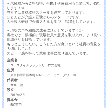
≪未経験から資格取得が可能！研修費用も全額会社が負担
します！≫
当社では資格取得スクールを運営しております。
ほとんどが介護未経験からのスタートですが、
入社後の研修で介護スキルを学び、活躍をしています。
≪現場の声を組織の成長に活かしています！≫
当社では、積極的に現場社員の意見を取り入れ、より良い
組織作りを目指しています。
もっとこうしたい、こうした方が良いという社員の意見を
大切にしており、
スピード感を持って業務改善に取り組んでいます。
企業名
ユースタイルラボラトリー株式会社
住所
東京都中野区本町1-32-2 ハーモニータワー18F
代表者
大畑 健
設立
2012年2月
資本金
500万円