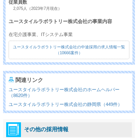
従業員数
2,075人（2023年7月現在）
ユースタイルラボラトリー株式会社の事業内容
在宅介護事業、ITシステム事業
ユースタイルラボラトリー株式会社の中途採用の求人情報一覧
（10666案件）
関連リンク
ユースタイルラボラトリー株式会社のホームヘルパー
（8620件）
ユースタイルラボラトリー株式会社の静岡県（449件）
その他の採用情報