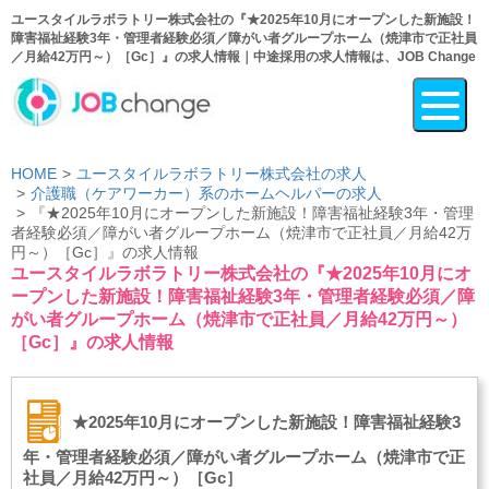
ユースタイルラボラトリー株式会社の『★2025年10月にオープンした新施設！
障害福祉経験3年・管理者経験必須／障がい者グループホーム（焼津市で正社員
／月給42万円～）［Gc］』の求人情報｜中途採用の求人情報は、JOB Change
HOME
ユースタイルラボラトリー株式会社の求人
介護職（ケアワーカー）系のホームヘルパーの求人
『★2025年10月にオープンした新施設！障害福祉経験3年・管理
者経験必須／障がい者グループホーム（焼津市で正社員／月給42万
円～）［Gc］』の求人情報
ユースタイルラボラトリー株式会社の『★2025年10月にオ
ープンした新施設！障害福祉経験3年・管理者経験必須／障
がい者グループホーム（焼津市で正社員／月給42万円～）
［Gc］』の求人情報
★2025年10月にオープンした新施設！障害福祉経験3
年・管理者経験必須／障がい者グループホーム（焼津市で正
社員／月給42万円～）［Gc］