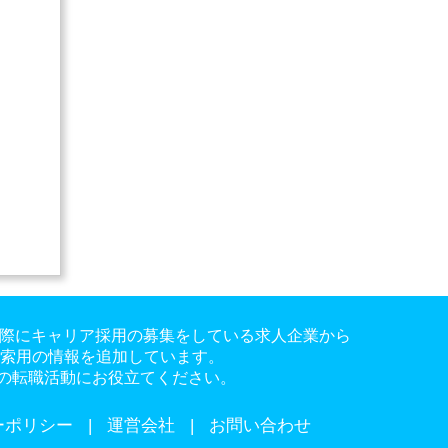
。実際にキャリア採用の募集をしている求人企業から
検索用の情報を追加しています。
の転職活動にお役立てください。
ーポリシー
運営会社
お問い合わせ