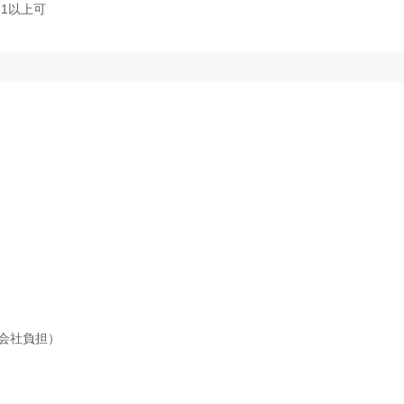
1以上可
会社負担）