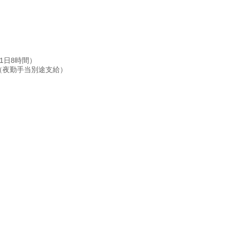
1日8時間）
（夜勤手当別途支給）