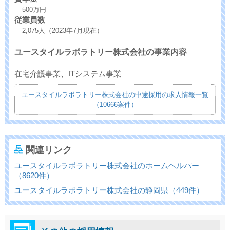
500万円
従業員数
2,075人（2023年7月現在）
ユースタイルラボラトリー株式会社の事業内容
在宅介護事業、ITシステム事業
ユースタイルラボラトリー株式会社の中途採用の求人情報一覧
（10666案件）
関連リンク
ユースタイルラボラトリー株式会社のホームヘルパー
（8620件）
ユースタイルラボラトリー株式会社の静岡県（449件）