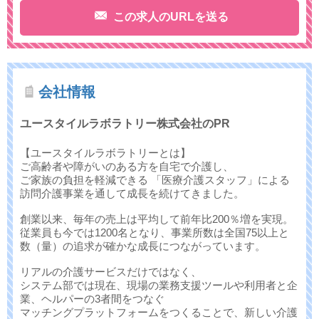
この求人のURLを送る
会社情報
ユースタイルラボラトリー株式会社のPR
【ユースタイルラボラトリーとは】
ご高齢者や障がいのある方を自宅で介護し、
ご家族の負担を軽減できる 「医療介護スタッフ」による
訪問介護事業を通して成長を続けてきました。
創業以来、毎年の売上は平均して前年比200％増を実現。
従業員も今では1200名となり、事業所数は全国75以上と
数（量）の追求が確かな成長につながっています。
リアルの介護サービスだけではなく、
システム部では現在、現場の業務支援ツールや利用者と企
業、ヘルパーの3者間をつなぐ
マッチングプラットフォームをつくることで、新しい介護