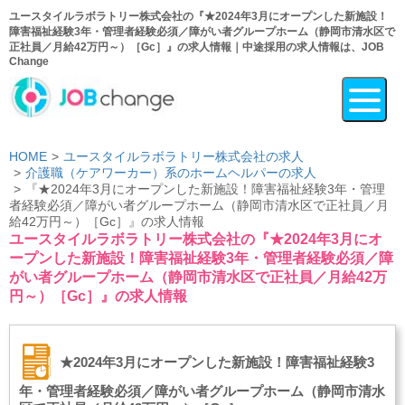
ユースタイルラボラトリー株式会社の『★2024年3月にオープンした新施設！
障害福祉経験3年・管理者経験必須／障がい者グループホーム（静岡市清水区で
正社員／月給42万円～）［Gc］』の求人情報｜中途採用の求人情報は、JOB
Change
HOME
ユースタイルラボラトリー株式会社の求人
介護職（ケアワーカー）系のホームヘルパーの求人
『★2024年3月にオープンした新施設！障害福祉経験3年・管理
者経験必須／障がい者グループホーム（静岡市清水区で正社員／月
給42万円～）［Gc］』の求人情報
ユースタイルラボラトリー株式会社の『★2024年3月にオ
ープンした新施設！障害福祉経験3年・管理者経験必須／障
がい者グループホーム（静岡市清水区で正社員／月給42万
円～）［Gc］』の求人情報
★2024年3月にオープンした新施設！障害福祉経験3
年・管理者経験必須／障がい者グループホーム（静岡市清水