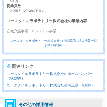
500万円
従業員数
2,075人（2023年7月現在）
ユースタイルラボラトリー株式会社の事業内容
在宅介護事業、ITシステム事業
ユースタイルラボラトリー株式会社の中途採用の求人情報一覧
（10666案件）
関連リンク
ユースタイルラボラトリー株式会社のホームヘルパー
（8620件）
ユースタイルラボラトリー株式会社の埼玉県（692件）
その他の採用情報