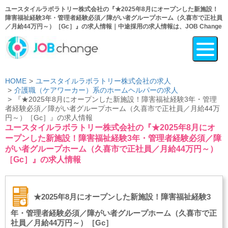
ユースタイルラボラトリー株式会社の『★2025年8月にオープンした新施設！
障害福祉経験3年・管理者経験必須／障がい者グループホーム（久喜市で正社員
／月給44万円～）［Gc］』の求人情報｜中途採用の求人情報は、JOB Change
HOME
ユースタイルラボラトリー株式会社の求人
介護職（ケアワーカー）系のホームヘルパーの求人
『★2025年8月にオープンした新施設！障害福祉経験3年・管理
者経験必須／障がい者グループホーム（久喜市で正社員／月給44万
円～）［Gc］』の求人情報
ユースタイルラボラトリー株式会社の『★2025年8月にオ
ープンした新施設！障害福祉経験3年・管理者経験必須／障
がい者グループホーム（久喜市で正社員／月給44万円～）
［Gc］』の求人情報
★2025年8月にオープンした新施設！障害福祉経験3
年・管理者経験必須／障がい者グループホーム（久喜市で正
社員／月給44万円～）［Gc］