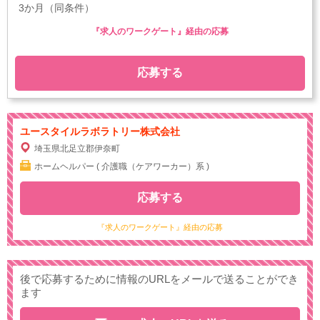
3か月（同条件）
『求人のワークゲート』経由の応募
応募する
ユースタイルラボラトリー株式会社
埼玉県北足立郡伊奈町
ホームヘルパー ( 介護職（ケアワーカー）系 )
応募する
『求人のワークゲート』経由の応募
後で応募するために情報のURLをメールで送ることができ
ます