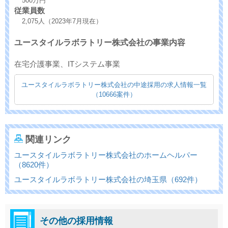
500万円
従業員数
2,075人（2023年7月現在）
ユースタイルラボラトリー株式会社の事業内容
在宅介護事業、ITシステム事業
ユースタイルラボラトリー株式会社の中途採用の求人情報一覧
（10666案件）
関連リンク
ユースタイルラボラトリー株式会社のホームヘルパー
（8620件）
ユースタイルラボラトリー株式会社の埼玉県（692件）
その他の採用情報