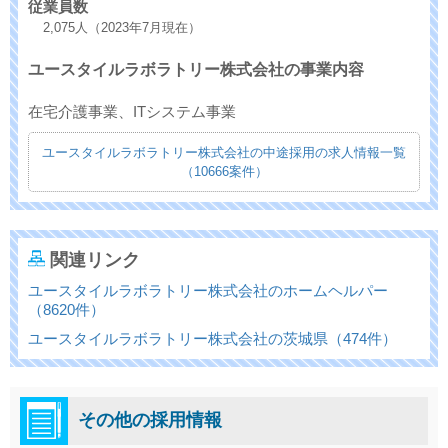
従業員数
2,075人（2023年7月現在）
ユースタイルラボラトリー株式会社の事業内容
在宅介護事業、ITシステム事業
ユースタイルラボラトリー株式会社の中途採用の求人情報一覧
（10666案件）
関連リンク
ユースタイルラボラトリー株式会社のホームヘルパー
（8620件）
ユースタイルラボラトリー株式会社の茨城県（474件）
その他の採用情報