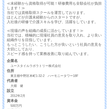
≪未経験から資格取得が可能！研修費用も全額会社が負担
します！≫
当社では資格取得スクールを運営しております。
ほとんどが介護未経験からのスタートですが、
入社後の研修で介護スキルを学び、活躍をしています。
≪現場の声を組織の成長に活かしています！≫
当社では、積極的に現場社員の意見を取り入れ、より良い
組織作りを目指しています。
もっとこうしたい、こうした方が良いという社員の意見を
大切にしており、
スピード感を持って業務改善に取り組んでいます。
企業名
ユースタイルラボラトリー株式会社
住所
東京都中野区本町1-32-2 ハーモニータワー18F
代表者
大畑 健
設立
2012年2月
資本金
500万円