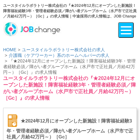
ユースタイルラボラトリー株式会社の『★2024年12月にオープンした新施設！
障害福祉経験3年・管理者経験必須／障がい者グループホーム（水戸市で正社員
／月給42万円～）［Gc］』の求人情報｜中途採用の求人情報は、JOB Change
HOME
ユースタイルラボラトリー株式会社の求人
介護職（ケアワーカー）系のホームヘルパーの求人
『★2024年12月にオープンした新施設！障害福祉経験3年・管理
者経験必須／障がい者グループホーム（水戸市で正社員／月給42万
円～）［Gc］』の求人情報
ユースタイルラボラトリー株式会社の『★2024年12月にオ
ープンした新施設！障害福祉経験3年・管理者経験必須／障
がい者グループホーム（水戸市で正社員／月給42万円～）
［Gc］』の求人情報
★2024年12月にオープンした新施設！障害福祉経験3
年・管理者経験必須／障がい者グループホーム（水戸市で正
社員／月給42万円～）［Gc］