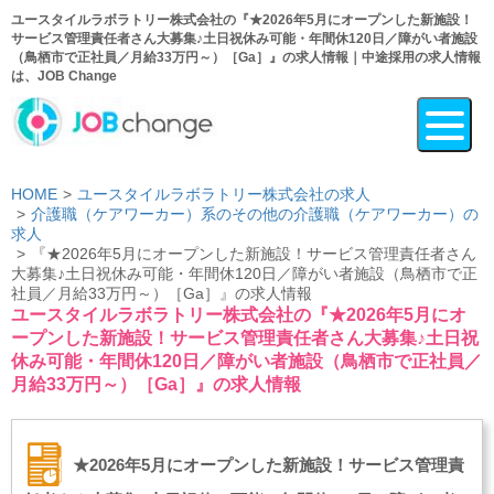
ユースタイルラボラトリー株式会社の『★2026年5月にオープンした新施設！
サービス管理責任者さん大募集♪土日祝休み可能・年間休120日／障がい者施設
（鳥栖市で正社員／月給33万円～）［Ga］』の求人情報｜中途採用の求人情報
は、JOB Change
HOME
ユースタイルラボラトリー株式会社の求人
介護職（ケアワーカー）系のその他の介護職（ケアワーカー）の
求人
『★2026年5月にオープンした新施設！サービス管理責任者さん
大募集♪土日祝休み可能・年間休120日／障がい者施設（鳥栖市で正
社員／月給33万円～）［Ga］』の求人情報
ユースタイルラボラトリー株式会社の『★2026年5月にオ
ープンした新施設！サービス管理責任者さん大募集♪土日祝
休み可能・年間休120日／障がい者施設（鳥栖市で正社員／
月給33万円～）［Ga］』の求人情報
★2026年5月にオープンした新施設！サービス管理責