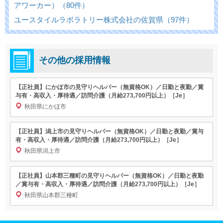
アワーカー）（80件）
ユースタイルラボラトリー株式会社の佐賀県（97件）
その他の採用情報
【正社員】にかほ市の見守りヘルパー（無資格OK）／日勤と夜勤／賞
与有・高収入・厚待遇／訪問介護（月給273,700円以上）［Je］
秋田県にかほ市
【正社員】潟上市の見守りヘルパー（無資格OK）／日勤と夜勤／賞与
有・高収入・厚待遇／訪問介護（月給273,700円以上）［Je］
秋田県潟上市
【正社員】山本郡三種町の見守りヘルパー（無資格OK）／日勤と夜勤
／賞与有・高収入・厚待遇／訪問介護（月給273,700円以上）［Je］
秋田県山本郡三種町