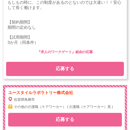
もしもの時に、この制度があるのとないのでは大違い！！安心
して長く働けます。
【契約期間】
期間の定めなし
【試用期間】
3か月（同条件）
『求人のワークゲート』経由の応募
応募する
ユースタイルラボラトリー株式会社
佐賀県鳥栖市
その他の介護職（ケアワーカー） ( 介護職（ケアワーカー）系 )
応募する