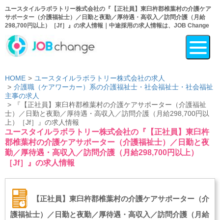
ユースタイルラボラトリー株式会社の『【正社員】東臼杵郡椎葉村の介護ケア
サポーター（介護福祉士）／日勤と夜勤／厚待遇・高収入／訪問介護（月給
298,700円以上）［Jf］』の求人情報｜中途採用の求人情報は、JOB Change
HOME
ユースタイルラボラトリー株式会社の求人
介護職（ケアワーカー）系の介護福祉士・社会福祉士・社会福祉
主事の求人
『【正社員】東臼杵郡椎葉村の介護ケアサポーター（介護福祉
士）／日勤と夜勤／厚待遇・高収入／訪問介護（月給298,700円以
上）［Jf］』の求人情報
ユースタイルラボラトリー株式会社の『【正社員】東臼杵
郡椎葉村の介護ケアサポーター（介護福祉士）／日勤と夜
勤／厚待遇・高収入／訪問介護（月給298,700円以上）
［Jf］』の求人情報
【正社員】東臼杵郡椎葉村の介護ケアサポーター（介
護福祉士）／日勤と夜勤／厚待遇・高収入／訪問介護（月給