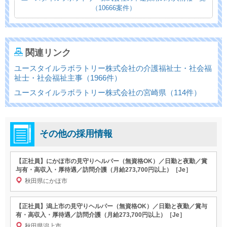
（10666案件）
関連リンク
ユースタイルラボラトリー株式会社の介護福祉士・社会福
祉士・社会福祉主事（1966件）
ユースタイルラボラトリー株式会社の宮崎県（114件）
その他の採用情報
【正社員】にかほ市の見守りヘルパー（無資格OK）／日勤と夜勤／賞
与有・高収入・厚待遇／訪問介護（月給273,700円以上）［Je］
秋田県にかほ市
【正社員】潟上市の見守りヘルパー（無資格OK）／日勤と夜勤／賞与
有・高収入・厚待遇／訪問介護（月給273,700円以上）［Je］
秋田県潟上市