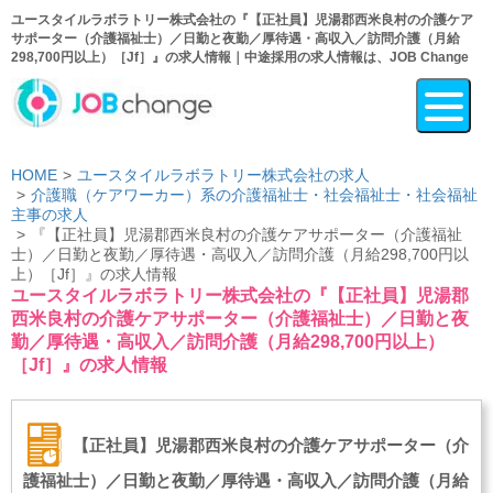
ユースタイルラボラトリー株式会社の『【正社員】児湯郡西米良村の介護ケア
サポーター（介護福祉士）／日勤と夜勤／厚待遇・高収入／訪問介護（月給
298,700円以上）［Jf］』の求人情報｜中途採用の求人情報は、JOB Change
HOME
ユースタイルラボラトリー株式会社の求人
介護職（ケアワーカー）系の介護福祉士・社会福祉士・社会福祉
主事の求人
『【正社員】児湯郡西米良村の介護ケアサポーター（介護福祉
士）／日勤と夜勤／厚待遇・高収入／訪問介護（月給298,700円以
上）［Jf］』の求人情報
ユースタイルラボラトリー株式会社の『【正社員】児湯郡
西米良村の介護ケアサポーター（介護福祉士）／日勤と夜
勤／厚待遇・高収入／訪問介護（月給298,700円以上）
［Jf］』の求人情報
【正社員】児湯郡西米良村の介護ケアサポーター（介
護福祉士）／日勤と夜勤／厚待遇・高収入／訪問介護（月給