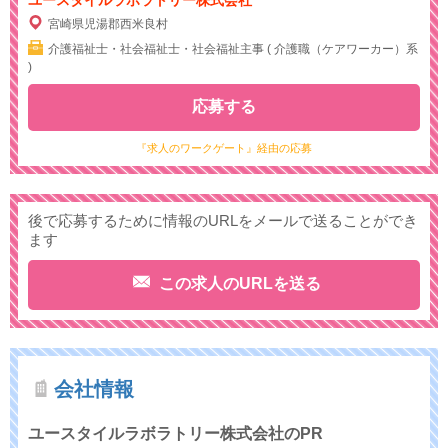
宮崎県児湯郡西米良村
介護福祉士・社会福祉士・社会福祉主事 ( 介護職（ケアワーカー）系
)
応募する
『求人のワークゲート』経由の応募
後で応募するために情報のURLをメールで送ることができ
ます
この求人のURLを送る
会社情報
ユースタイルラボラトリー株式会社のPR