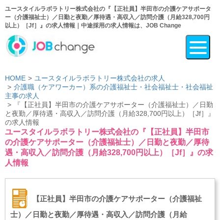
ユースタイルラボラトリー株式会社の『【正社員】半田市の介護ケアサポータ
ー（介護福祉士）／日勤と夜勤／厚待遇・高収入／訪問介護（月給328,700円
以上）［Jf］』の求人情報｜中途採用の求人情報は、JOB Change
HOME
ユースタイルラボラトリー株式会社の求人
介護職（ケアワーカー）系の介護福祉士・社会福祉士・社会福祉
主事の求人
『【正社員】半田市の介護ケアサポーター（介護福祉士）／日勤
と夜勤／厚待遇・高収入／訪問介護（月給328,700円以上）［Jf］』
の求人情報
ユースタイルラボラトリー株式会社の『【正社員】半田市
の介護ケアサポーター（介護福祉士）／日勤と夜勤／厚待
遇・高収入／訪問介護（月給328,700円以上）［Jf］』の求
人情報
【正社員】半田市の介護ケアサポーター（介護福祉
士）／日勤と夜勤／厚待遇・高収入／訪問介護（月給