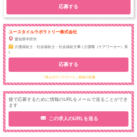
応募する
ユースタイルラボラトリー株式会社
愛知県半田市
介護福祉士・社会福祉士・社会福祉主事 ( 介護職（ケアワーカー）系
)
応募する
『求人のワークゲート』経由の応募
後で応募するために情報のURLをメールで送ることができ
ます
この求人のURLを送る