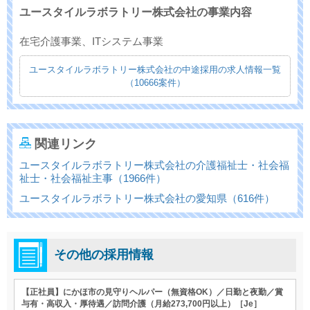
ユースタイルラボラトリー株式会社の事業内容
在宅介護事業、ITシステム事業
ユースタイルラボラトリー株式会社の中途採用の求人情報一覧
（10666案件）
関連リンク
ユースタイルラボラトリー株式会社の介護福祉士・社会福
祉士・社会福祉主事（1966件）
ユースタイルラボラトリー株式会社の愛知県（616件）
その他の採用情報
【正社員】にかほ市の見守りヘルパー（無資格OK）／日勤と夜勤／賞
与有・高収入・厚待遇／訪問介護（月給273,700円以上）［Je］