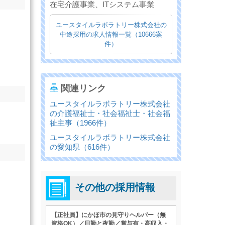
在宅介護事業、ITシステム事業
ユースタイルラボラトリー株式会社の
中途採用の求人情報一覧（10666案
件）
関連リンク
ユースタイルラボラトリー株式会社
の介護福祉士・社会福祉士・社会福
祉主事（1966件）
ユースタイルラボラトリー株式会社
の愛知県（616件）
その他の採用情報
【正社員】にかほ市の見守りヘルパー（無
資格OK）／日勤と夜勤／賞与有・高収入・