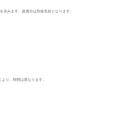
）を含みます。超過分は別途支給となります。
により、時間は異なります。