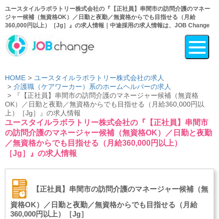
ユースタイルラボラトリー株式会社の『【正社員】串間市の訪問介護のマネー
ジャー候補（無資格OK）／日勤と夜勤／無資格からでも目指せる（月給
360,000円以上）［Jg］』の求人情報｜中途採用の求人情報は、JOB Change
HOME
ユースタイルラボラトリー株式会社の求人
介護職（ケアワーカー）系のホームヘルパーの求人
『【正社員】串間市の訪問介護のマネージャー候補（無資格
OK）／日勤と夜勤／無資格からでも目指せる（月給360,000円以
上）［Jg］』の求人情報
ユースタイルラボラトリー株式会社の『【正社員】串間市
の訪問介護のマネージャー候補（無資格OK）／日勤と夜勤
／無資格からでも目指せる（月給360,000円以上）
［Jg］』の求人情報
【正社員】串間市の訪問介護のマネージャー候補（無
資格OK）／日勤と夜勤／無資格からでも目指せる（月給
360,000円以上）［Jg］