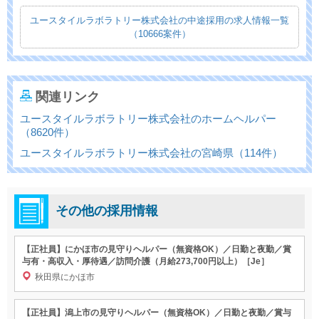
ユースタイルラボラトリー株式会社の中途採用の求人情報一覧
（10666案件）
関連リンク
ユースタイルラボラトリー株式会社のホームヘルパー
（8620件）
ユースタイルラボラトリー株式会社の宮崎県（114件）
その他の採用情報
【正社員】にかほ市の見守りヘルパー（無資格OK）／日勤と夜勤／賞
与有・高収入・厚待遇／訪問介護（月給273,700円以上）［Je］
秋田県にかほ市
【正社員】潟上市の見守りヘルパー（無資格OK）／日勤と夜勤／賞与