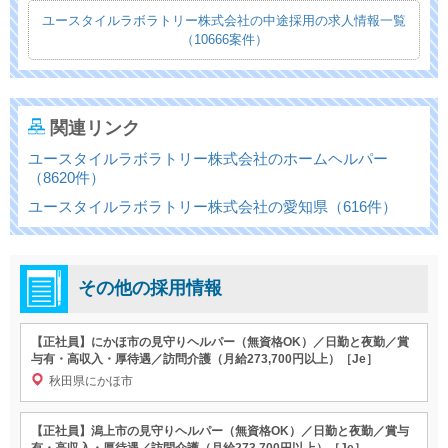
ユースタイルラボラトリー株式会社の中途採用の求人情報一覧
（10666案件）
関連リンク
ユースタイルラボラトリー株式会社のホームヘルパー
（8620件）
ユースタイルラボラトリー株式会社の愛知県（616件）
その他の採用情報
【正社員】にかほ市の見守りヘルパー（無資格OK）／日勤と夜勤／賞
与有・高収入・厚待遇／訪問介護（月給273,700円以上）［Je］
秋田県にかほ市
【正社員】潟上市の見守りヘルパー（無資格OK）／日勤と夜勤／賞与
有・高収入・厚待遇／訪問介護（月給273,700円以上）［Je］