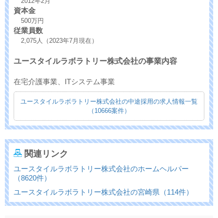
2012年2月
資本金
500万円
従業員数
2,075人（2023年7月現在）
ユースタイルラボラトリー株式会社の事業内容
在宅介護事業、ITシステム事業
ユースタイルラボラトリー株式会社の中途採用の求人情報一覧
（10666案件）
関連リンク
ユースタイルラボラトリー株式会社のホームヘルパー
（8620件）
ユースタイルラボラトリー株式会社の宮崎県（114件）