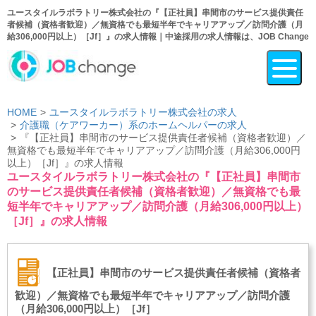
ユースタイルラボラトリー株式会社の『【正社員】串間市のサービス提供責任
者候補（資格者歓迎）／無資格でも最短半年でキャリアアップ／訪問介護（月
給306,000円以上）［Jf］』の求人情報｜中途採用の求人情報は、JOB Change
HOME
ユースタイルラボラトリー株式会社の求人
介護職（ケアワーカー）系のホームヘルパーの求人
『【正社員】串間市のサービス提供責任者候補（資格者歓迎）／
無資格でも最短半年でキャリアアップ／訪問介護（月給306,000円
以上）［Jf］』の求人情報
ユースタイルラボラトリー株式会社の『【正社員】串間市
のサービス提供責任者候補（資格者歓迎）／無資格でも最
短半年でキャリアアップ／訪問介護（月給306,000円以上）
［Jf］』の求人情報
【正社員】串間市のサービス提供責任者候補（資格者
歓迎）／無資格でも最短半年でキャリアアップ／訪問介護
（月給306,000円以上）［Jf］