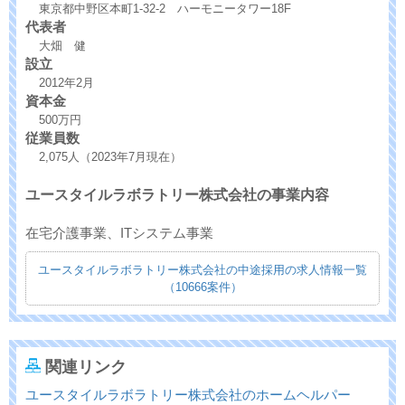
東京都中野区本町1-32-2 ハーモニータワー18F
代表者
大畑 健
設立
2012年2月
資本金
500万円
従業員数
2,075人（2023年7月現在）
ユースタイルラボラトリー株式会社の事業内容
在宅介護事業、ITシステム事業
ユースタイルラボラトリー株式会社の中途採用の求人情報一覧
（10666案件）
関連リンク
ユースタイルラボラトリー株式会社のホームヘルパー