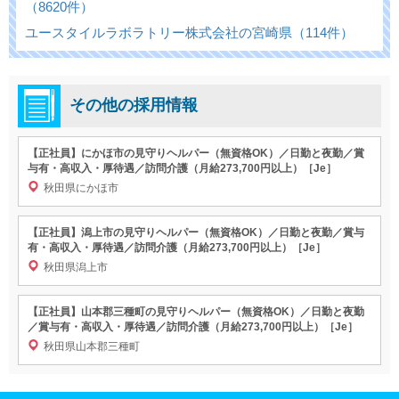
（8620件）
ユースタイルラボラトリー株式会社の宮崎県（114件）
その他の採用情報
【正社員】にかほ市の見守りヘルパー（無資格OK）／日勤と夜勤／賞
与有・高収入・厚待遇／訪問介護（月給273,700円以上）［Je］
秋田県にかほ市
【正社員】潟上市の見守りヘルパー（無資格OK）／日勤と夜勤／賞与
有・高収入・厚待遇／訪問介護（月給273,700円以上）［Je］
秋田県潟上市
【正社員】山本郡三種町の見守りヘルパー（無資格OK）／日勤と夜勤
／賞与有・高収入・厚待遇／訪問介護（月給273,700円以上）［Je］
秋田県山本郡三種町