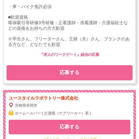
・車・バイク免許必須
■歓迎資格
喀痰吸引等研修3号研修・正看護師・准看護師・介護福祉士な
どの資格をお持ちの方大歓迎
※学生さん、フリーターさん、主婦（夫）さん、ブランクのあ
る方など、どなたでも歓迎
『求人のワークゲート』経由の応募
応募する
ユースタイルラボラトリー株式会社
宮崎県串間市
ホームヘルパー ( 介護職（ケアワーカー）系 )
応募する