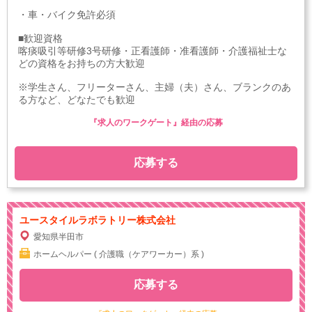
・車・バイク免許必須
■歓迎資格
喀痰吸引等研修3号研修・正看護師・准看護師・介護福祉士な
どの資格をお持ちの方大歓迎
※学生さん、フリーターさん、主婦（夫）さん、ブランクのあ
る方など、どなたでも歓迎
『求人のワークゲート』経由の応募
応募する
ユースタイルラボラトリー株式会社
愛知県半田市
ホームヘルパー ( 介護職（ケアワーカー）系 )
応募する