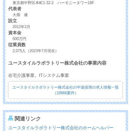
東京都中野区本町1-32-2 ハーモニータワー18F
代表者
大畑 健
設立
2012年2月
資本金
500万円
従業員数
2,075人（2023年7月現在）
ユースタイルラボラトリー株式会社の事業内容
在宅介護事業、ITシステム事業
ユースタイルラボラトリー株式会社の中途採用の求人情報一覧
（10666案件）
関連リンク
ユースタイルラボラトリー株式会社のホームヘルパー