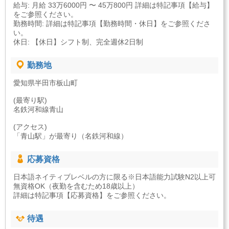
給与: 月給 33万6000円 〜 45万800円 詳細は特記事項【給与】
をご参照ください。
勤務時間: 詳細は特記事項【勤務時間・休日】をご参照くださ
い。
休日: 【休日】シフト制、完全週休2日制
勤務地
愛知県半田市板山町
(最寄り駅)
名鉄河和線青山
(アクセス)
「青山駅」が最寄り（名鉄河和線）
応募資格
日本語ネイティブレベルの方に限る※日本語能力試験N2以上可
無資格OK（夜勤を含むため18歳以上）
詳細は特記事項【応募資格】をご参照ください。
待遇