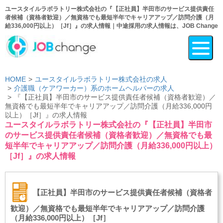
ユースタイルラボラトリー株式会社の『【正社員】半田市のサービス提供責任
者候補（資格者歓迎）／無資格でも最短半年でキャリアアップ／訪問介護（月
給336,000円以上）［Jf］』の求人情報｜中途採用の求人情報は、JOB Change
HOME
ユースタイルラボラトリー株式会社の求人
介護職（ケアワーカー）系のホームヘルパーの求人
『【正社員】半田市のサービス提供責任者候補（資格者歓迎）／
無資格でも最短半年でキャリアアップ／訪問介護（月給336,000円
以上）［Jf］』の求人情報
ユースタイルラボラトリー株式会社の『【正社員】半田市
のサービス提供責任者候補（資格者歓迎）／無資格でも最
短半年でキャリアアップ／訪問介護（月給336,000円以上）
［Jf］』の求人情報
【正社員】半田市のサービス提供責任者候補（資格者
歓迎）／無資格でも最短半年でキャリアアップ／訪問介護
（月給336,000円以上）［Jf］