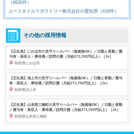
（8620件）
ユースタイルラボラトリー株式会社の愛知県（616件）
その他の採用情報
【正社員】にかほ市の見守りヘルパー（無資格OK）／日勤と夜勤／賞
与有・高収入・厚待遇／訪問介護（月給273,700円以上）［Je］
秋田県にかほ市
【正社員】潟上市の見守りヘルパー（無資格OK）／日勤と夜勤／賞与
有・高収入・厚待遇／訪問介護（月給273,700円以上）［Je］
秋田県潟上市
【正社員】山本郡三種町の見守りヘルパー（無資格OK）／日勤と夜勤
／賞与有・高収入・厚待遇／訪問介護（月給273,700円以上）［Je］
秋田県山本郡三種町