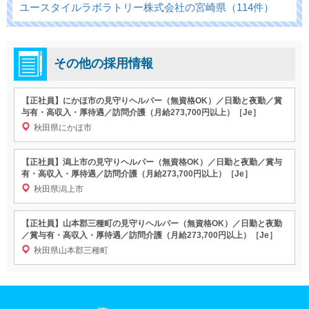
ユースタイルラボラトリー株式会社の宮崎県（114件）
その他の採用情報
【正社員】にかほ市の見守りヘルパー（無資格OK）／日勤と夜勤／賞
与有・高収入・厚待遇／訪問介護（月給273,700円以上）［Je］
秋田県にかほ市
【正社員】潟上市の見守りヘルパー（無資格OK）／日勤と夜勤／賞与
有・高収入・厚待遇／訪問介護（月給273,700円以上）［Je］
秋田県潟上市
【正社員】山本郡三種町の見守りヘルパー（無資格OK）／日勤と夜勤
／賞与有・高収入・厚待遇／訪問介護（月給273,700円以上）［Je］
秋田県山本郡三種町