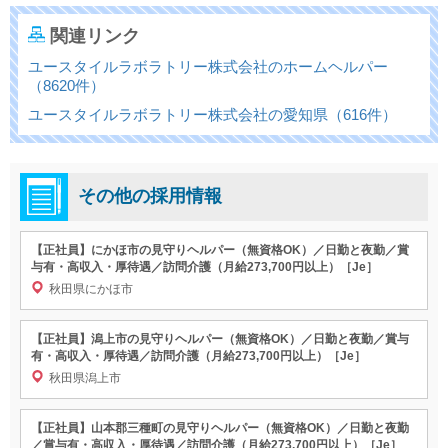
関連リンク
ユースタイルラボラトリー株式会社のホームヘルパー
（8620件）
ユースタイルラボラトリー株式会社の愛知県（616件）
その他の採用情報
【正社員】にかほ市の見守りヘルパー（無資格OK）／日勤と夜勤／賞
与有・高収入・厚待遇／訪問介護（月給273,700円以上）［Je］
秋田県にかほ市
【正社員】潟上市の見守りヘルパー（無資格OK）／日勤と夜勤／賞与
有・高収入・厚待遇／訪問介護（月給273,700円以上）［Je］
秋田県潟上市
【正社員】山本郡三種町の見守りヘルパー（無資格OK）／日勤と夜勤
／賞与有・高収入・厚待遇／訪問介護（月給273,700円以上）［Je］