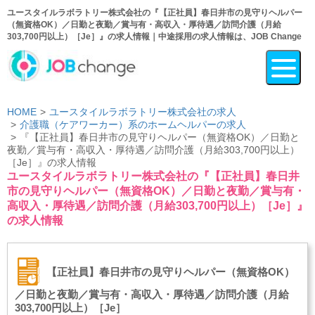
ユースタイルラボラトリー株式会社の『【正社員】春日井市の見守りヘルパー
（無資格OK）／日勤と夜勤／賞与有・高収入・厚待遇／訪問介護（月給
303,700円以上）［Je］』の求人情報｜中途採用の求人情報は、JOB Change
HOME
ユースタイルラボラトリー株式会社の求人
介護職（ケアワーカー）系のホームヘルパーの求人
『【正社員】春日井市の見守りヘルパー（無資格OK）／日勤と
夜勤／賞与有・高収入・厚待遇／訪問介護（月給303,700円以上）
［Je］』の求人情報
ユースタイルラボラトリー株式会社の『【正社員】春日井
市の見守りヘルパー（無資格OK）／日勤と夜勤／賞与有・
高収入・厚待遇／訪問介護（月給303,700円以上）［Je］』
の求人情報
【正社員】春日井市の見守りヘルパー（無資格OK）
／日勤と夜勤／賞与有・高収入・厚待遇／訪問介護（月給
303,700円以上）［Je］