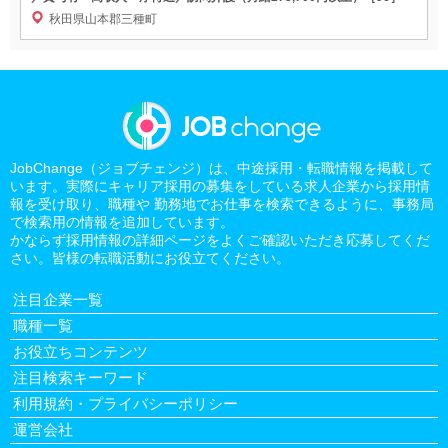
秋田県山本郡三種町
JobChange（ジョブチェンジ）は、中途採用・転職情報を掲載して
います。実際にキャリア採用の募集をしている求人企業から採用情
報を受け取り、職種や 勤務地でお仕事を検索できるように、事務局
で検索用の情報を追加しています。
かならず採用情報の詳細ページをよくご確認いただき応募してくだ
さい。皆様の転職活動にお役立てください。
注目企業一覧
職種一覧
お役立ちコンテンツ
注目検索キーワード
利用規約・プライバシーポリシー
運営会社