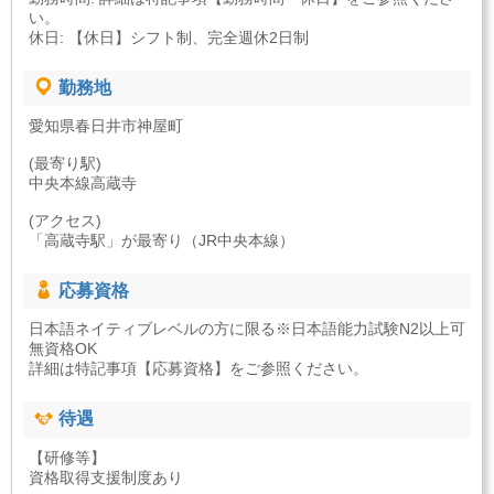
い。
休日: 【休日】シフト制、完全週休2日制
勤務地
愛知県春日井市神屋町
(最寄り駅)
中央本線高蔵寺
(アクセス)
「高蔵寺駅」が最寄り（JR中央本線）
応募資格
日本語ネイティブレベルの方に限る※日本語能力試験N2以上可
無資格OK
詳細は特記事項【応募資格】をご参照ください。
待遇
【研修等】
資格取得支援制度あり