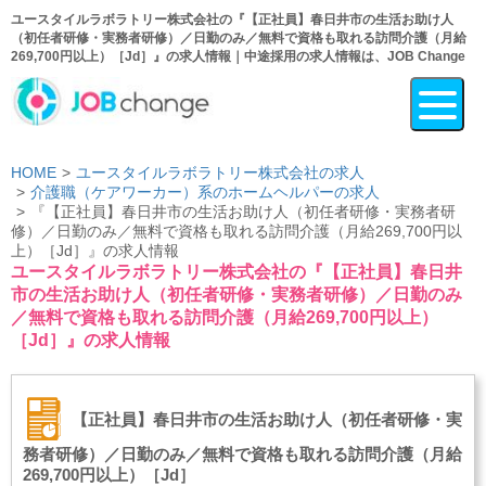
ユースタイルラボラトリー株式会社の『【正社員】春日井市の生活お助け人
（初任者研修・実務者研修）／日勤のみ／無料で資格も取れる訪問介護（月給
269,700円以上）［Jd］』の求人情報｜中途採用の求人情報は、JOB Change
HOME
ユースタイルラボラトリー株式会社の求人
介護職（ケアワーカー）系のホームヘルパーの求人
『【正社員】春日井市の生活お助け人（初任者研修・実務者研
修）／日勤のみ／無料で資格も取れる訪問介護（月給269,700円以
上）［Jd］』の求人情報
ユースタイルラボラトリー株式会社の『【正社員】春日井
市の生活お助け人（初任者研修・実務者研修）／日勤のみ
／無料で資格も取れる訪問介護（月給269,700円以上）
［Jd］』の求人情報
【正社員】春日井市の生活お助け人（初任者研修・実
務者研修）／日勤のみ／無料で資格も取れる訪問介護（月給
269,700円以上）［Jd］