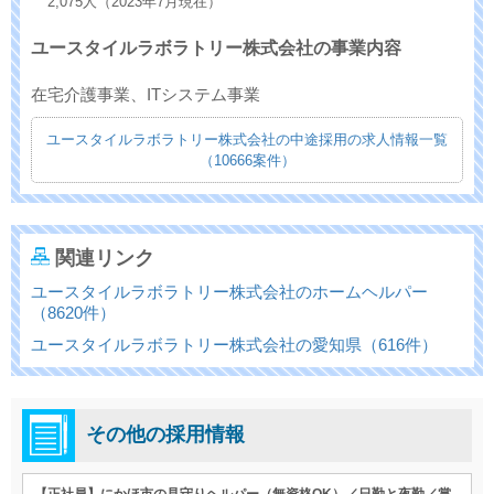
2,075人（2023年7月現在）
ユースタイルラボラトリー株式会社の事業内容
在宅介護事業、ITシステム事業
ユースタイルラボラトリー株式会社の中途採用の求人情報一覧
（10666案件）
関連リンク
ユースタイルラボラトリー株式会社のホームヘルパー
（8620件）
ユースタイルラボラトリー株式会社の愛知県（616件）
その他の採用情報
【正社員】にかほ市の見守りヘルパー（無資格OK）／日勤と夜勤／賞