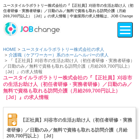
ユースタイルラボラトリー株式会社の『【正社員】刈谷市の生活お助け人（初
任者研修・実務者研修）／日勤のみ／無料で資格も取れる訪問介護（月給
269,700円以上）［Jd］』の求人情報｜中途採用の求人情報は、JOB Change
HOME
ユースタイルラボラトリー株式会社の求人
介護職（ケアワーカー）系のホームヘルパーの求人
『【正社員】刈谷市の生活お助け人（初任者研修・実務者研修）
／日勤のみ／無料で資格も取れる訪問介護（月給269,700円以上）
［Jd］』の求人情報
ユースタイルラボラトリー株式会社の『【正社員】刈谷市
の生活お助け人（初任者研修・実務者研修）／日勤のみ／
無料で資格も取れる訪問介護（月給269,700円以上）
［Jd］』の求人情報
【正社員】刈谷市の生活お助け人（初任者研修・実務
者研修）／日勤のみ／無料で資格も取れる訪問介護（月給
269,700円以上）［Jd］