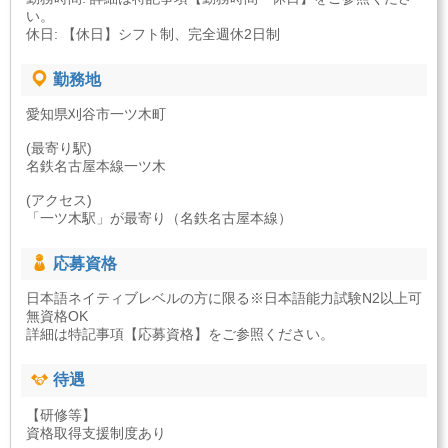
い。
休日: 【休日】シフト制、完全週休2日制
勤務地
愛知県刈谷市一ツ木町
(最寄り駅)
名鉄名古屋本線一ツ木
(アクセス)
「一ツ木駅」が最寄り（名鉄名古屋本線）
応募資格
日本語ネイティブレベルの方に限る※日本語能力試験N2以上可
無資格OK
詳細は特記事項【応募資格】をご参照ください。
待遇
【研修等】
資格取得支援制度あり