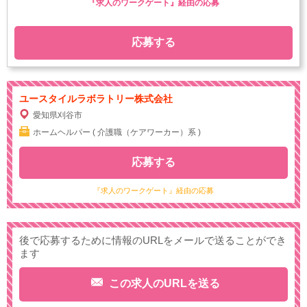
『求人のワークゲート』経由の応募
応募する
ユースタイルラボラトリー株式会社
愛知県刈谷市
ホームヘルパー ( 介護職（ケアワーカー）系 )
応募する
『求人のワークゲート』経由の応募
後で応募するために情報のURLをメールで送ることができ
ます
この求人のURLを送る