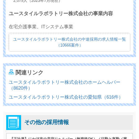
2,075人（2023年7月現在）
ユースタイルラボラトリー株式会社の事業内容
在宅介護事業、ITシステム事業
ユースタイルラボラトリー株式会社の中途採用の求人情報一覧
（10666案件）
関連リンク
ユースタイルラボラトリー株式会社のホームヘルパー
（8620件）
ユースタイルラボラトリー株式会社の愛知県（616件）
その他の採用情報
【正社員】にかほ市の見守りヘルパー（無資格OK）／日勤と夜勤／賞