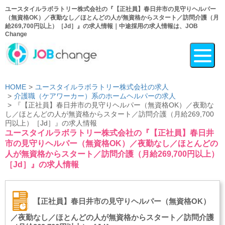
ユースタイルラボラトリー株式会社の『【正社員】春日井市の見守りヘルパー
（無資格OK）／夜勤なし／ほとんどの人が無資格からスタート／訪問介護（月
給269,700円以上）［Jd］』の求人情報｜中途採用の求人情報は、JOB
Change
HOME
ユースタイルラボラトリー株式会社の求人
介護職（ケアワーカー）系のホームヘルパーの求人
『【正社員】春日井市の見守りヘルパー（無資格OK）／夜勤な
し／ほとんどの人が無資格からスタート／訪問介護（月給269,700
円以上）［Jd］』の求人情報
ユースタイルラボラトリー株式会社の『【正社員】春日井
市の見守りヘルパー（無資格OK）／夜勤なし／ほとんどの
人が無資格からスタート／訪問介護（月給269,700円以上）
［Jd］』の求人情報
【正社員】春日井市の見守りヘルパー（無資格OK）
／夜勤なし／ほとんどの人が無資格からスタート／訪問介護