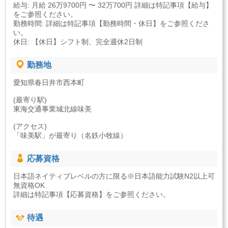
給与: 月給 26万9700円 〜 32万700円 詳細は特記事項【給与】
をご参照ください。
勤務時間: 詳細は特記事項【勤務時間・休日】をご参照くださ
い。
休日: 【休日】シフト制、完全週休2日制
勤務地
愛知県春日井市西本町
(最寄り駅)
東海交通事業城北線味美
(アクセス)
「味美駅」が最寄り（名鉄小牧線）
応募資格
日本語ネイティブレベルの方に限る※日本語能力試験N2以上可
無資格OK
詳細は特記事項【応募資格】をご参照ください。
待遇