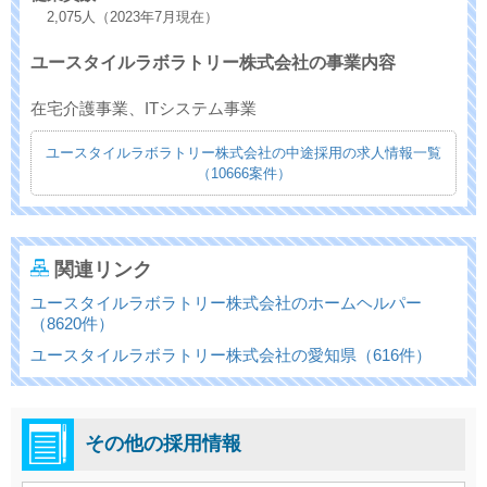
2,075人（2023年7月現在）
ユースタイルラボラトリー株式会社の事業内容
在宅介護事業、ITシステム事業
ユースタイルラボラトリー株式会社の中途採用の求人情報一覧
（10666案件）
関連リンク
ユースタイルラボラトリー株式会社のホームヘルパー
（8620件）
ユースタイルラボラトリー株式会社の愛知県（616件）
その他の採用情報