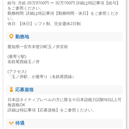
給与: 月給 26万9700円 〜 32万700円 詳細は特記事項【給与】
をご参照ください。
勤務時間: 詳細は特記事項【勤務時間・休日】をご参照くださ
い。
休日: 【休日】シフト制、完全週休2日制
勤務地
愛知県一宮市木曽川町玉ノ井宮前
(最寄り駅)
名鉄尾西線玉ノ井
(アクセス)
「玉ノ井駅」が最寄り（名鉄尾西線）
応募資格
日本語ネイティブレベルの方に限る※日本語能力試験N2以上可
無資格OK
詳細は特記事項【応募資格】をご参照ください。
待遇