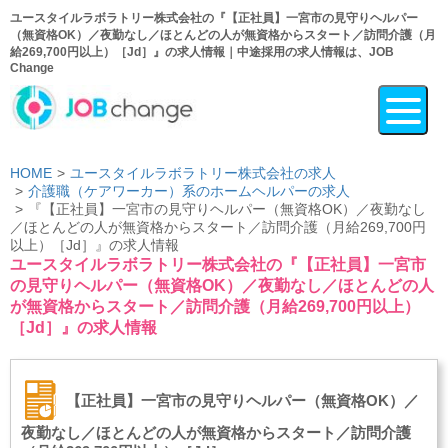
ユースタイルラボラトリー株式会社の『【正社員】一宮市の見守りヘルパー
（無資格OK）／夜勤なし／ほとんどの人が無資格からスタート／訪問介護（月
給269,700円以上）［Jd］』の求人情報｜中途採用の求人情報は、JOB
Change
HOME
ユースタイルラボラトリー株式会社の求人
介護職（ケアワーカー）系のホームヘルパーの求人
『【正社員】一宮市の見守りヘルパー（無資格OK）／夜勤なし
／ほとんどの人が無資格からスタート／訪問介護（月給269,700円
以上）［Jd］』の求人情報
ユースタイルラボラトリー株式会社の『【正社員】一宮市
の見守りヘルパー（無資格OK）／夜勤なし／ほとんどの人
が無資格からスタート／訪問介護（月給269,700円以上）
［Jd］』の求人情報
【正社員】一宮市の見守りヘルパー（無資格OK）／
夜勤なし／ほとんどの人が無資格からスタート／訪問介護