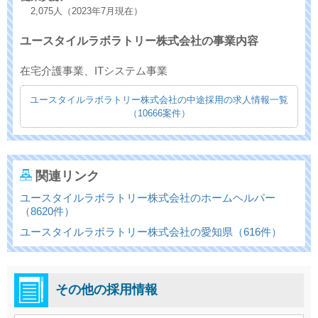
2,075人（2023年7月現在）
ユースタイルラボラトリー株式会社の事業内容
在宅介護事業、ITシステム事業
ユースタイルラボラトリー株式会社の中途採用の求人情報一覧
（10666案件）
関連リンク
ユースタイルラボラトリー株式会社のホームヘルパー
（8620件）
ユースタイルラボラトリー株式会社の愛知県（616件）
その他の採用情報