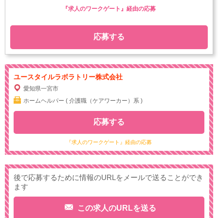
『求人のワークゲート』経由の応募
応募する
ユースタイルラボラトリー株式会社
愛知県一宮市
ホームヘルパー ( 介護職（ケアワーカー）系 )
応募する
『求人のワークゲート』経由の応募
後で応募するために情報のURLをメールで送ることができ
ます
この求人のURLを送る