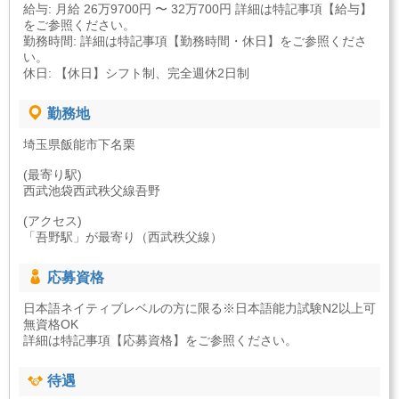
給与: 月給 26万9700円 〜 32万700円 詳細は特記事項【給与】
をご参照ください。
勤務時間: 詳細は特記事項【勤務時間・休日】をご参照くださ
い。
休日: 【休日】シフト制、完全週休2日制
勤務地
埼玉県飯能市下名栗
(最寄り駅)
西武池袋西武秩父線吾野
(アクセス)
「吾野駅」が最寄り（西武秩父線）
応募資格
日本語ネイティブレベルの方に限る※日本語能力試験N2以上可
無資格OK
詳細は特記事項【応募資格】をご参照ください。
待遇