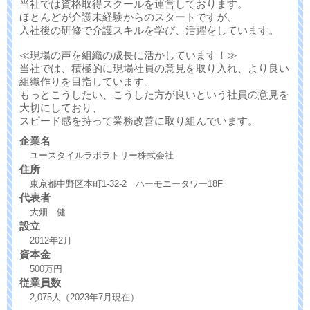
当社では資格取得スクールを運営しております。
ほとんどが介護未経験からのスタートですが、
入社後の研修で介護スキルを学び、活躍をしています。
≪現場の声を組織の成長に活かしています！≫
当社では、積極的に現場社員の意見を取り入れ、より良い
組織作りを目指しています。
もっとこうしたい、こうした方が良いという社員の意見を
大切にしており、
スピード感を持って業務改善に取り組んでいます。
企業名
ユースタイルラボラトリー株式会社
住所
東京都中野区本町1-32-2 ハーモニータワー18F
代表者
大畑 健
設立
2012年2月
資本金
500万円
従業員数
2,075人（2023年7月現在）