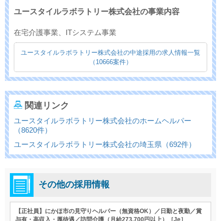
ユースタイルラボラトリー株式会社の事業内容
在宅介護事業、ITシステム事業
ユースタイルラボラトリー株式会社の中途採用の求人情報一覧
（10666案件）
関連リンク
ユースタイルラボラトリー株式会社のホームヘルパー
（8620件）
ユースタイルラボラトリー株式会社の埼玉県（692件）
その他の採用情報
【正社員】にかほ市の見守りヘルパー（無資格OK）／日勤と夜勤／賞
与有・高収入・厚待遇／訪問介護（月給273,700円以上）［Je］