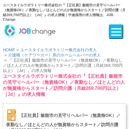
ユースタイルラボラトリー株式会社の『【正社員】飯能市の見守りヘルパー
（無資格OK）／夜勤なし／ほとんどの人が無資格からスタート／訪問介護（月
給269,700円以上）［Jd］』の求人情報｜中途採用の求人情報は、JOB
Change
HOME
ユースタイルラボラトリー株式会社の求人
介護職（ケアワーカー）系のホームヘルパーの求人
『【正社員】飯能市の見守りヘルパー（無資格OK）／夜勤なし
／ほとんどの人が無資格からスタート／訪問介護（月給269,700円
以上）［Jd］』の求人情報
ユースタイルラボラトリー株式会社の『【正社員】飯能市
の見守りヘルパー（無資格OK）／夜勤なし／ほとんどの人
が無資格からスタート／訪問介護（月給269,700円以上）
［Jd］』の求人情報
【正社員】飯能市の見守りヘルパー（無資格OK）／
夜勤なし／ほとんどの人が無資格からスタート／訪問介護