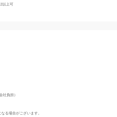
2以上可
会社負担）
になる場合がございます。