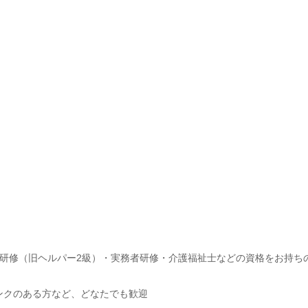
研修（旧ヘルパー2級）・実務者研修・介護福祉士などの資格をお持ち
ンクのある方など、どなたでも歓迎