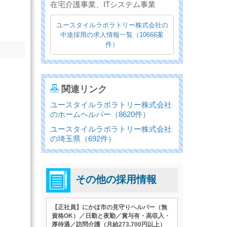
在宅介護事業、ITシステム事業
ユースタイルラボラトリー株式会社の
中途採用の求人情報一覧（10666案
件）
関連リンク
ユースタイルラボラトリー株式会社
のホームヘルパー（8620件）
ユースタイルラボラトリー株式会社
の埼玉県（692件）
その他の採用情報
【正社員】にかほ市の見守りヘルパー（無
資格OK）／日勤と夜勤／賞与有・高収入・
厚待遇／訪問介護（月給273,700円以上）