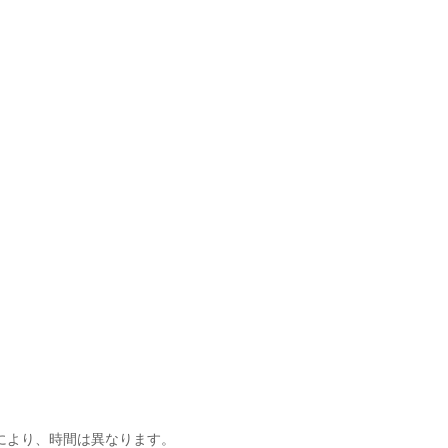
】
により、時間は異なります。