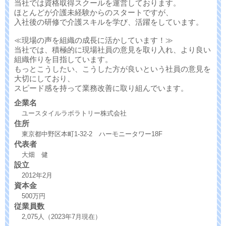
当社では資格取得スクールを運営しております。
ほとんどが介護未経験からのスタートですが、
入社後の研修で介護スキルを学び、活躍をしています。
≪現場の声を組織の成長に活かしています！≫
当社では、積極的に現場社員の意見を取り入れ、より良い
組織作りを目指しています。
もっとこうしたい、こうした方が良いという社員の意見を
大切にしており、
スピード感を持って業務改善に取り組んでいます。
企業名
ユースタイルラボラトリー株式会社
住所
東京都中野区本町1-32-2 ハーモニータワー18F
代表者
大畑 健
設立
2012年2月
資本金
500万円
従業員数
2,075人（2023年7月現在）