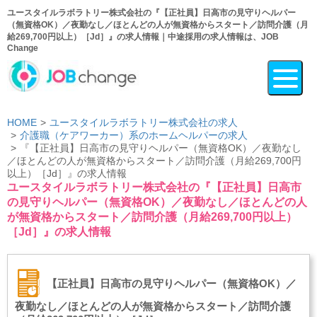
ユースタイルラボラトリー株式会社の『【正社員】日高市の見守りヘルパー
（無資格OK）／夜勤なし／ほとんどの人が無資格からスタート／訪問介護（月
給269,700円以上）［Jd］』の求人情報｜中途採用の求人情報は、JOB
Change
HOME
ユースタイルラボラトリー株式会社の求人
介護職（ケアワーカー）系のホームヘルパーの求人
『【正社員】日高市の見守りヘルパー（無資格OK）／夜勤なし
／ほとんどの人が無資格からスタート／訪問介護（月給269,700円
以上）［Jd］』の求人情報
ユースタイルラボラトリー株式会社の『【正社員】日高市
の見守りヘルパー（無資格OK）／夜勤なし／ほとんどの人
が無資格からスタート／訪問介護（月給269,700円以上）
［Jd］』の求人情報
【正社員】日高市の見守りヘルパー（無資格OK）／
夜勤なし／ほとんどの人が無資格からスタート／訪問介護