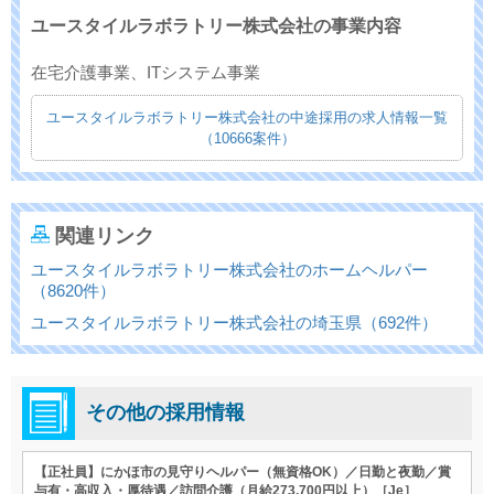
ユースタイルラボラトリー株式会社の事業内容
在宅介護事業、ITシステム事業
ユースタイルラボラトリー株式会社の中途採用の求人情報一覧
（10666案件）
関連リンク
ユースタイルラボラトリー株式会社のホームヘルパー
（8620件）
ユースタイルラボラトリー株式会社の埼玉県（692件）
その他の採用情報
【正社員】にかほ市の見守りヘルパー（無資格OK）／日勤と夜勤／賞
与有・高収入・厚待遇／訪問介護（月給273,700円以上）［Je］