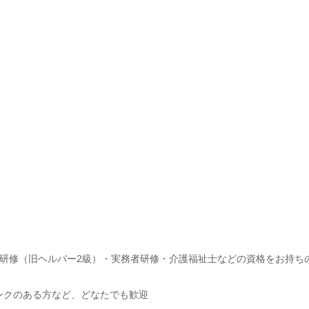
研修（旧ヘルパー2級）・実務者研修・介護福祉士などの資格をお持ち
ンクのある方など、どなたでも歓迎