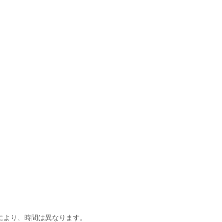
】
により、時間は異なります。