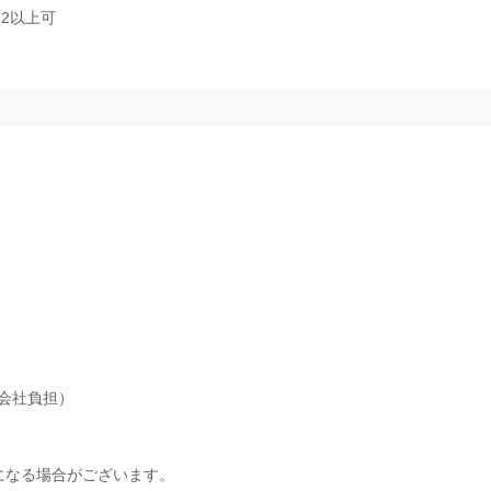
2以上可
会社負担）
になる場合がございます。